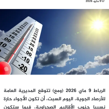
9 مايو، 2026
الرباط 9 ماي 2026 (ومع) تتوقع المديرية العامة
للأرصاد الجوية، اليوم السبت، أن تكون الأجواء حارة
نسبيا جنوب الأقاليم الصحراوية، فيما ستكون