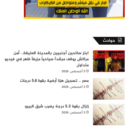
حوادث
ابتز سائحين أجنبيين بالمدينة العتيقة.. أمن
مراكش يوقف مرشداً سياحياً مزيفاً ظهر في فيديو
متداول
5 أغسطس، 2026
مصر .. تسجيل هزة أرضية بقوة 5,6 درجات
3 أغسطس، 2026
زلزال بقوة 5.2 درجة يضرب شرق البيرو
3 أغسطس، 2026