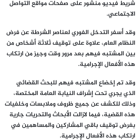
شريط فيديو منشور على صفحات مواقع التواصل
الاجتماعي.
وقد أسفر التدخل الفوري لعناصر الشرطة عن فرض
النظام العام، علاوة على توقيف ثلاثة أشخاص من
بين المشتبه فيهم بعد مرور وقت وجيز من ارتكاب
هذه الأفعال الإجرامية.
وقد تم إخضاع المشتبه فيهم للبحث القضائي
الذي يجري تحت إشراف النيابة العامة المختصة،
وذلك للكشف عن جميع ظروف وملابسات وخلفيات
هذه القضية، فيما لازالت الأبحاث والتحريات جارية
بغرض توقيف باقي المشاركين والمساهمين في
ارتكاب هذه الأفعال الإجرامية.