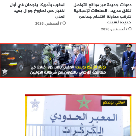
دعوات جديدة عبر مواقع التواصل
المغرب وأمريكا ينجحان في أول
تقلق مدريد.. السلطات الإسبانية
اختبار حي لصاروخ جوال بعيد
تترقب محاولة اقتحام جماعي
المدى
جديدة لسبتة
7 أغسطس، 2026
7 أغسطس، 2026