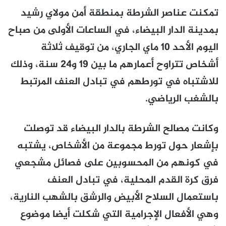
تمكنت عناصر الشرطة بمنطقة أمن مولاي رشيد
بمدينة الدار البيضاء، في الساعات الأولى من صباح
اليوم الأحد 10 ماي الجاري، من توقيف ثلاثة
أشخاص تتراوح أعمارهم ما بين 19 و24 سنة، وذلك
للاشتباه في تورطهم في تبادل العنف المرتبط
بالشغب الرياضي.
وكانت مصالح الشرطة بالدار البيضاء قد توصلت
بإشعار حول تورط مجموعة من الأشخاص، يشتبه
في كونهم من المحسوبين على فصائل مشجعي
فرق كرة القدم المحلية، في تبادل العنف
باستعمال السلاح الأبيض والرشق بالشهب النارية،
وهي الأفعال الإجرامية التي شكلت أيضا موضوع