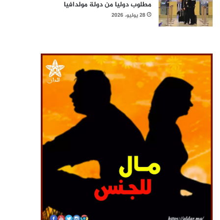
مطلوب دوليا من دولة مولدافيا
28 يوليو، 2026