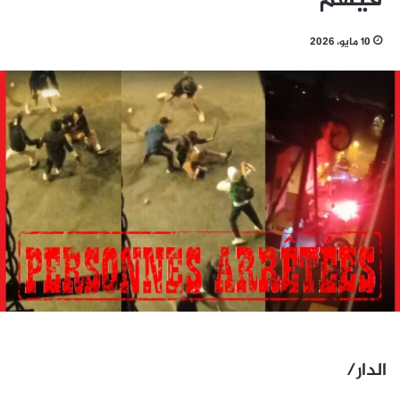
10 مايو، 2026
الدار/