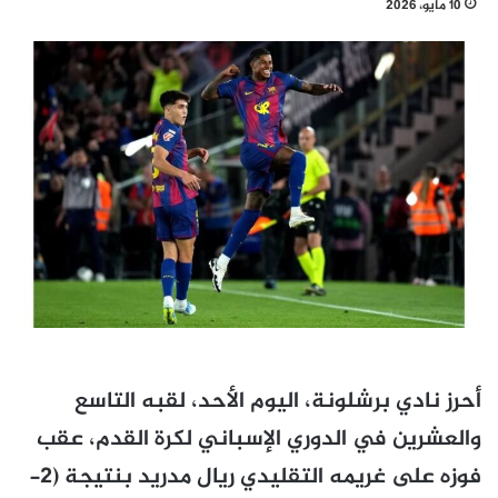
10 مايو، 2026
أحرز نادي برشلونة، اليوم الأحد، لقبه التاسع
والعشرين في الدوري الإسباني لكرة القدم، عقب
فوزه على غريمه التقليدي ريال مدريد بنتيجة (2-