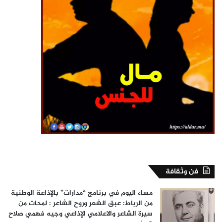
فن وثقافة
مساء اليوم في برنامج “مدارات” بالإذاعة الوطنية
من الرباط: عبق الشعر وروح الشاعر : لمحات من
سيرة الشاعر والاعلامي الإذاعي وجيه فهمي صلاح