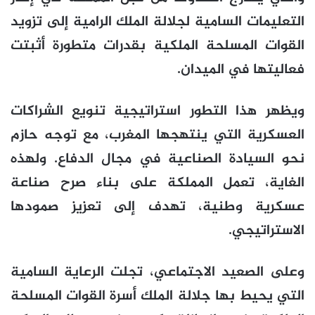
التعليمات السامية لجلالة الملك الرامية إلى تزويد
القوات المسلحة الملكية بقدرات متطورة أثبتت
فعاليتها في الميدان.
ويظهر هذا التطور استراتيجية تنويع الشراكات
العسكرية التي ينتهجها المغرب، مع توجه حازم
نحو السيادة الصناعية في مجال الدفاع. ولهذه
الغاية، تعمل المملكة على بناء صرح صناعة
عسكرية وطنية، تهدف إلى تعزيز صمودها
الاستراتيجي.
وعلى الصعيد الاجتماعي، تجلت الرعاية السامية
التي يحيط بها جلالة الملك أسرة القوات المسلحة