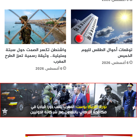
توقعات أحوال الطقس لليوم
واشنطن تكسر الصمت حول سبتة
الخميس
ومليلية.. وثيقة رسمية تعزز الطرح
المغرب
6 أغسطس، 2026
6 أغسطس، 2026