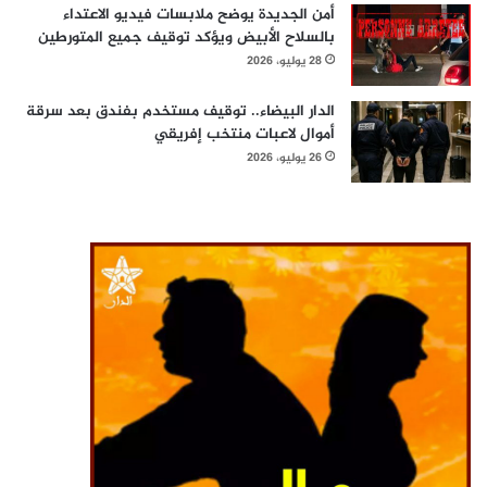
أمن الجديدة يوضح ملابسات فيديو الاعتداء
بالسلاح الأبيض ويؤكد توقيف جميع المتورطين
28 يوليو، 2026
الدار البيضاء.. توقيف مستخدم بفندق بعد سرقة
أموال لاعبات منتخب إفريقي
26 يوليو، 2026