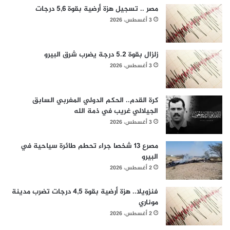
مصر .. تسجيل هزة أرضية بقوة 5,6 درجات
3 أغسطس، 2026
زلزال بقوة 5.2 درجة يضرب شرق البيرو
3 أغسطس، 2026
كرة القدم.. الحكم الدولي المغربي السابق
الجيلالي غريب في ذمة الله
3 أغسطس، 2026
مصرع 13 شخصا جراء تحطم طائرة سياحية في
البيرو
2 أغسطس، 2026
فنزويلا.. هزة أرضية بقوة 4,5 درجات تضرب مدينة
موناري
2 أغسطس، 2026