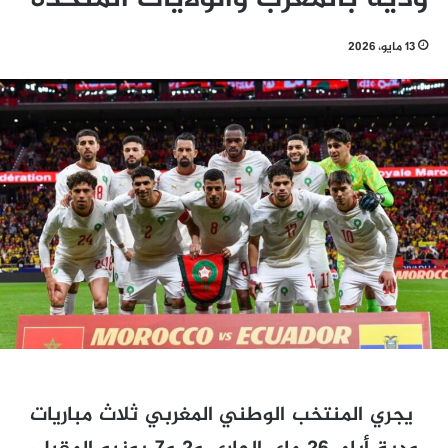
13 مايو، 2026
يجري المنتخب الوطني المغربي ثلاث مباريات