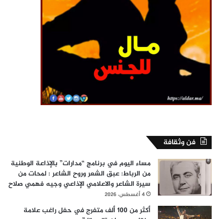
فن وثقافة
مساء اليوم في برنامج “مدارات” بالإذاعة الوطنية
من الرباط: عبق الشعر وروح الشاعر : لمحات من
سيرة الشاعر والاعلامي الإذاعي وجيه فهمي صلاح
4 أغسطس، 2026
أكثر من 100 ألف متفرج في حفل راغب علامة