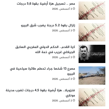
مصر .. تسجيل هزة أرضية بقوة 5,6 درجات
3 أغسطس، 2026
زلزال بقوة 5.2 درجة يضرب شرق البيرو
3 أغسطس، 2026
كرة القدم.. الحكم الدولي المغربي السابق
الجيلالي غريب في ذمة الله
3 أغسطس، 2026
مصرع 13 شخصا جراء تحطم طائرة سياحية في
البيرو
2 أغسطس، 2026
فنزويلا.. هزة أرضية بقوة 4,5 درجات تضرب مدينة
موناري
2 أغسطس، 2026