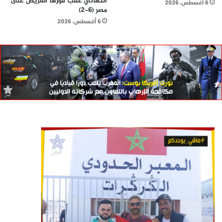
النهائي عقب فوزها العريض على
6 أغسطس، 2026
مصر (6-2)
6 أغسطس، 2026