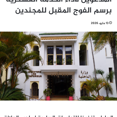
برسم الفوج المقبل للمجندين
13 مايو، 2026