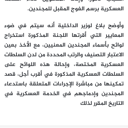
العسكرية برسم الفوج المقبل للمجندين.
وأوضح بلاغ لوزير الداخلية أنه سيتم في ضوء
المعايير التي أقرتها اللجنة المذكورة استخراج
لوائح بأسماء المجندين المعنيين، مع الأخذ بعين
الاعتبار التصنيف والرتب المحددة من لدن السلطات
العسكرية المختصة، وإحالة هذه اللوائح على
السلطات العسكرية المذكورة في أقرب أجل، قصد
تمكينها من مباشرة الإجراءات المتعلقة باستدعاء
المجندين وإدماجهم في الخدمة العسكرية في
التاريخ المقرر لذلك