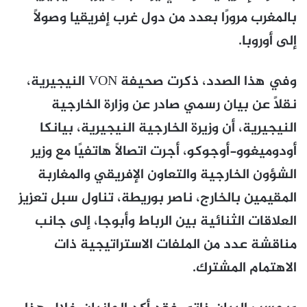
بالمغرب مرورًا بعدد من دول غرب إفريقيا وصولًا
إلى أوروبا.
وفي هذا الصدد، ذكرت صحيفة VON النيجيرية،
نقلًا عن بيان رسمي صادر عن وزارة الخارجية
النيجيرية، أن وزيرة الخارجية النيجيرية، بيانكا
أودوميغوو-أوجوكو، أجرت اتصالًا هاتفيًا مع وزير
الشؤون الخارجية والتعاون الإفريقي والمغاربة
المقيمين بالخارج، ناصر بوريطة، تناول سبل تعزيز
العلاقات الثنائية بين الرباط وأبوجا، إلى جانب
مناقشة عدد من الملفات الاستراتيجية ذات
الاهتمام المشترك.