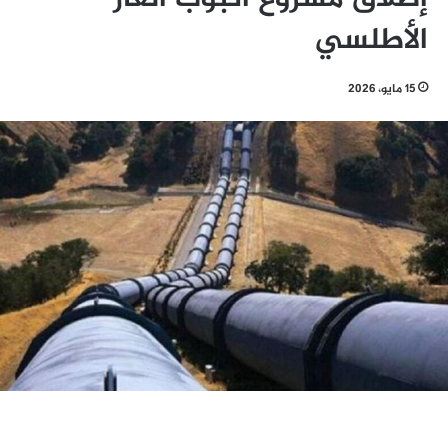
الأطلسي
15 مايو، 2026