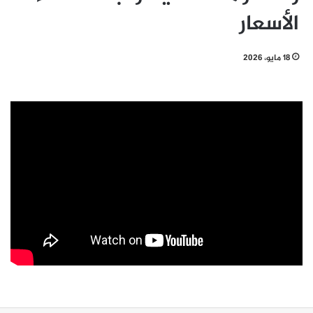
الأسعار
18 مايو، 2026