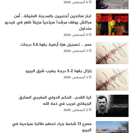
6 أغسطس، 2026
ابتز سائحين أجنبيين بالمدينة العتيقة.. أمن
مراكش يوقف مرشداً سياحياً مزيفاً ظهر في فيديو
متداول
5 أغسطس، 2026
مصر .. تسجيل هزة أرضية بقوة 5,6 درجات
3 أغسطس، 2026
زلزال بقوة 5.2 درجة يضرب شرق البيرو
3 أغسطس، 2026
كرة القدم.. الحكم الدولي المغربي السابق
الجيلالي غريب في ذمة الله
3 أغسطس، 2026
مصرع 13 شخصا جراء تحطم طائرة سياحية في
البيرو