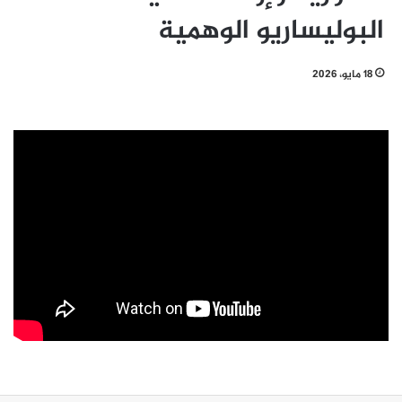
البوليساريو الوهمية
18 مايو، 2026