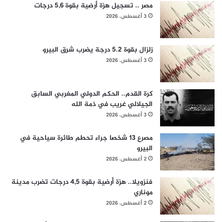
مصر .. تسجيل هزة أرضية بقوة 5,6 درجات
3 أغسطس، 2026
زلزال بقوة 5.2 درجة يضرب شرق البيرو
3 أغسطس، 2026
كرة القدم.. الحكم الدولي المغربي السابق
الجيلالي غريب في ذمة الله
3 أغسطس، 2026
مصرع 13 شخصا جراء تحطم طائرة سياحية في
البيرو
2 أغسطس، 2026
فنزويلا.. هزة أرضية بقوة 4,5 درجات تضرب مدينة
موناري
2 أغسطس، 2026