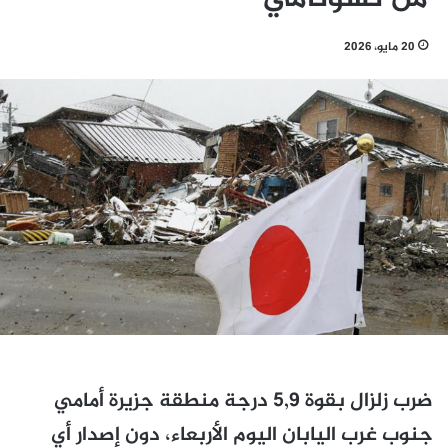
20 مايو، 2026
ضرب زلزال بقوة 5,9 درجة منطقة جزيرة أمامي
جنوب غرب اليابان اليوم الأربعاء، دون إصدار أي