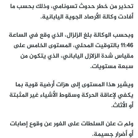
تحذير من خطر حدوث تسونامي، وذلك بحسب ما
أفادت وكالة الأرصاد الجوية اليابانية.
وبحسب الوكالة بلغ الزلزال، الذي وقع في الساعة
11:46 بالتوقيت المحلي، المستوى الخامس على
مقياس شدة الزلازل الياباني، الذي يتكون من
سبعة مستويات.
ويشير هذا المستوى إلى هزات أرضية قوية بما
يكفي لإعاقة الحركة وسقوط الأشياء غير المثبتة
أو الأثاث.
ولم ت علن السلطات على الفور عن وقوع إصابات
أو أضرار جسيمة.