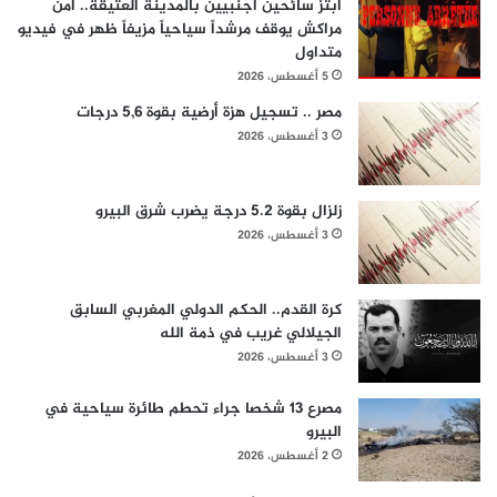
ابتز سائحين أجنبيين بالمدينة العتيقة.. أمن
مراكش يوقف مرشداً سياحياً مزيفاً ظهر في فيديو
متداول
5 أغسطس، 2026
مصر .. تسجيل هزة أرضية بقوة 5,6 درجات
3 أغسطس، 2026
زلزال بقوة 5.2 درجة يضرب شرق البيرو
3 أغسطس، 2026
كرة القدم.. الحكم الدولي المغربي السابق
الجيلالي غريب في ذمة الله
3 أغسطس، 2026
مصرع 13 شخصا جراء تحطم طائرة سياحية في
البيرو
2 أغسطس، 2026