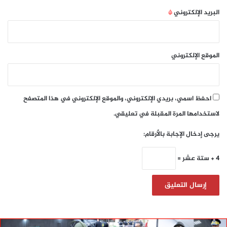
البريد الإلكتروني
*
الموقع الإلكتروني
احفظ اسمي، بريدي الإلكتروني، والموقع الإلكتروني في هذا المتصفح
لاستخدامها المرة المقبلة في تعليقي.
يرجى إدخال الإجابة بالأرقام:
4 + ستة عشر =