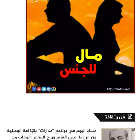
فن وثقافة
مساء اليوم في برنامج “مدارات” بالإذاعة الوطنية
من الرباط: عبق الشعر وروح الشاعر : لمحات من