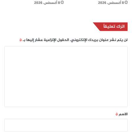
8 أغسطس، 2026
8 أغسطس، 2026
اترك تعليقاً
لن يتم نشر عنوان بريدك الإلكتروني.
الحقول الإلزامية مشار إليها بـ
*
ا
ل
ت
ع
ل
ي
ق
*
الاسم
*