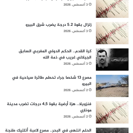
3 أغسطس، 2026
زلزال بقوة 5.2 درجة يضرب شرق البيرو
3 أغسطس، 2026
كرة القدم.. الحكم الدولي المغربي السابق
الجيلالي غريب في ذمة الله
3 أغسطس، 2026
مصرع 13 شخصا جراء تحطم طائرة سياحية في
البيرو
2 أغسطس، 2026
فنزويلا.. هزة أرضية بقوة 4,5 درجات تضرب مدينة
موناري
2 أغسطس، 2026
الحلم انتهى في البحر.. مصرع لاعبة أتلتيك طنجة