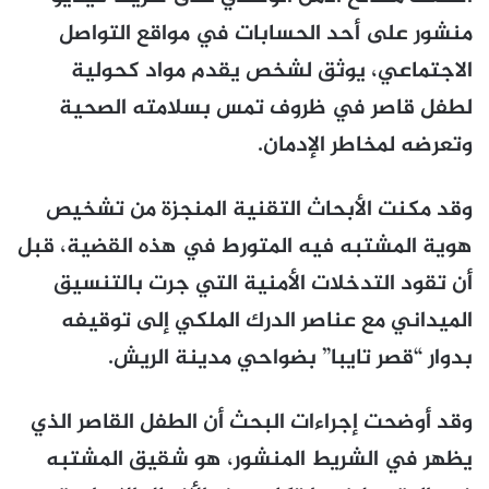
منشور على أحد الحسابات في مواقع التواصل
الاجتماعي، يوثق لشخص يقدم مواد كحولية
لطفل قاصر في ظروف تمس بسلامته الصحية
وتعرضه لمخاطر الإدمان.
وقد مكنت الأبحاث التقنية المنجزة من تشخيص
هوية المشتبه فيه المتورط في هذه القضية، قبل
أن تقود التدخلات الأمنية التي جرت بالتنسيق
الميداني مع عناصر الدرك الملكي إلى توقيفه
بدوار “قصر تايبا” بضواحي مدينة الريش.
وقد أوضحت إجراءات البحث أن الطفل القاصر الذي
يظهر في الشريط المنشور، هو شقيق المشتبه