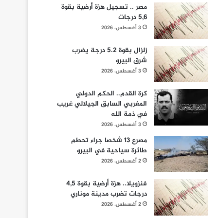
مصر .. تسجيل هزة أرضية بقوة
5,6 درجات
3 أغسطس، 2026
زلزال بقوة 5.2 درجة يضرب
شرق البيرو
3 أغسطس، 2026
كرة القدم.. الحكم الدولي
المغربي السابق الجيلالي غريب
في ذمة الله
3 أغسطس، 2026
مصرع 13 شخصا جراء تحطم
طائرة سياحية في البيرو
2 أغسطس، 2026
فنزويلا.. هزة أرضية بقوة 4,5
درجات تضرب مدينة موناري
2 أغسطس، 2026