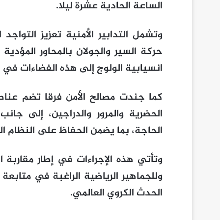
الساعة الحادية عشرة ليلا.
وتشمل التدابير الأمنية تعزيز التواج
حركة السير والجولان بالمحاور المؤدية
انسيابية الولوج إلى هذه الفضاءات في 
كما جندت مصالح الأمن فرقا تضم عناصر
الحضرية والمرور والدراجين، إلى جان
الحاجة، بما يضمن الحفاظ على النظام ال
وتأتي هذه الإجراءات في إطار مقاربة ا
وللجماهير الرياضية الراغبة في متابع
الحدث الكروي العالمي.