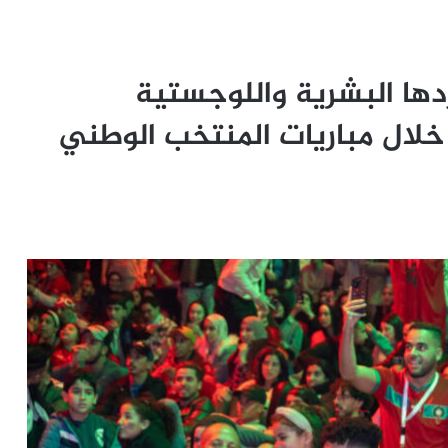
ردها البشرية واللوجستية
خلال مباريات المنتخب الوطني