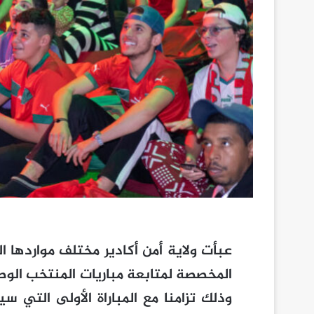
عبأت ولاية أمن أكادير مختلف مواردها 
وذلك تزامنا مع المباراة الأولى التي