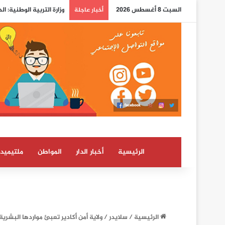
السبت 8 أغسطس 2026
وزارة التربية الوطنية: ا
أخبار عاجلة
الرئيسية
أخبار الدار
المواطن
ملتيميدي
الرئيسية
/
سلايدر
/
ولاية أمن أكادير تعبئ مواردها البشر