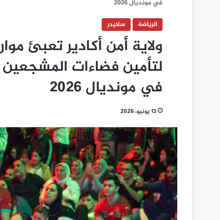
في مونديال 2026
الرياضة
سلايدر
ولاية أمن أكادير تعبئ موا
لتأمين فضاءات المشجعين 
في مونديال 2026
13 يونيو، 2026