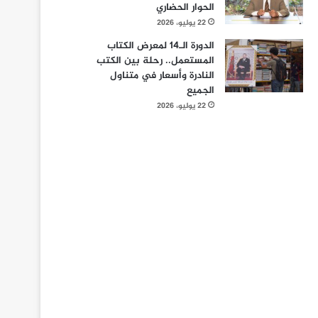
الحوار الحضاري
22 يوليو، 2026
الدورة الـ14 لمعرض الكتاب
المستعمل.. رحلة بين الكتب
النادرة وأسعار في متناول
الجميع
22 يوليو، 2026