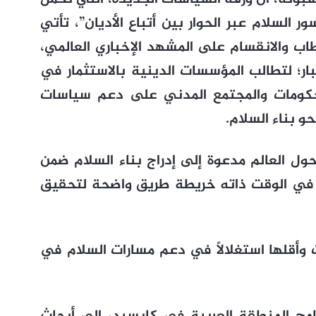
ر السلام عبر الحوار بين أتباع الأديان”، تأتي
ب والانقسام على المشهد الإخباري العالمي،
ر؛ لتطالب المؤسسات الدينية بالاستثمار في
 الحكومات والمجتمع المدني على دعم سياسات
 بناء السلام.
حول العالم مدعوة إلى إدراج بناء السلام ضمن
اً في الوقت ذاته خريطة طريق واضحة لتحقيق
ت وأقلها استغلالاً في دعم مسارات السلام في