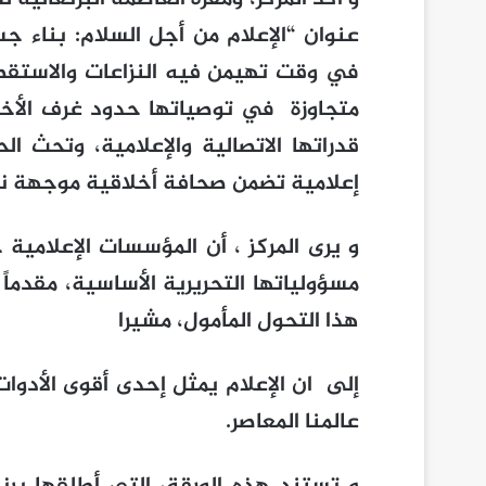
عنوان “الإعلام من أجل السلام: بناء جسو
في وقت تهيمن فيه النزاعات والاستقطا
متجاوزة في توصياتها حدود غرف الأخبا
قدراتها الاتصالية والإعلامية، وتحث
إعلامية تضمن صحافة أخلاقية موجهة نحو
و يرى المركز ، أن المؤسسات الإعلامية 
مسؤولياتها التحريرية الأساسية، مقدم
هذا التحول المأمول، مشيرا
إلى ان الإعلام يمثل إحدى أقوى الأدوا
عالمنا المعاصر.