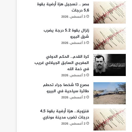
مصر .. تسجيل هزة أرضية بقوة
5,6 درجات
3 أغسطس، 2026
زلزال بقوة 5.2 درجة يضرب
شرق البيرو
3 أغسطس، 2026
كرة القدم.. الحكم الدولي
المغربي السابق الجيلالي غريب
في ذمة الله
3 أغسطس، 2026
مصرع 13 شخصا جراء تحطم
طائرة سياحية في البيرو
2 أغسطس، 2026
فنزويلا.. هزة أرضية بقوة 4,5
درجات تضرب مدينة موناري
2 أغسطس، 2026