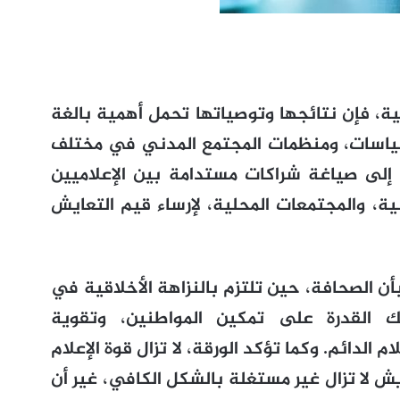
ية، فإن نتائجها وتوصياتها تحمل أهمية بالغة
سياسات، ومنظمات المجتمع المدني في مختلف
 إلى صياغة شراكات مستدامة بين الإعلاميين
ية، والمجتمعات المحلية، لإرساء قيم التعايش
ن الصحافة، حين تلتزم بالنزاهة الأخلاقية في
لك القدرة على تمكين المواطنين، وتقوية
لدائم. وكما تؤكد الورقة، لا تزال قوة الإعلام
ش لا تزال غير مستغلة بالشكل الكافي، غير أن