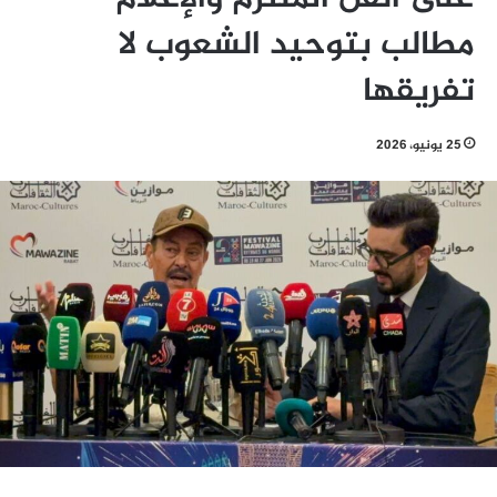
مطالب بتوحيد الشعوب لا
تفريقها
25 يونيو، 2026