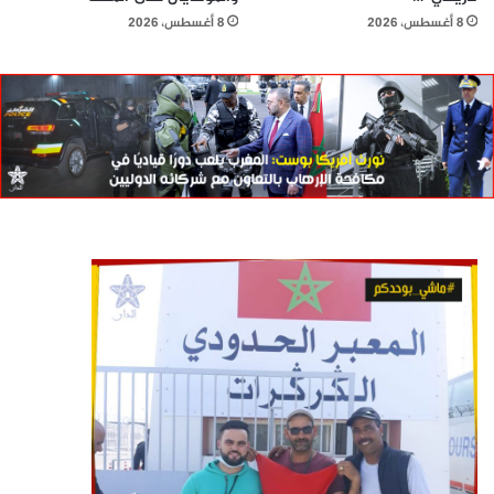
8 أغسطس، 2026
8 أغسطس، 2026