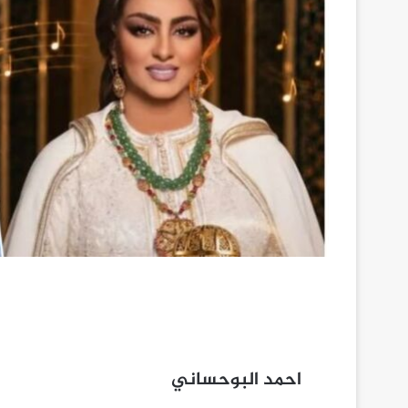
احمد البوحساني