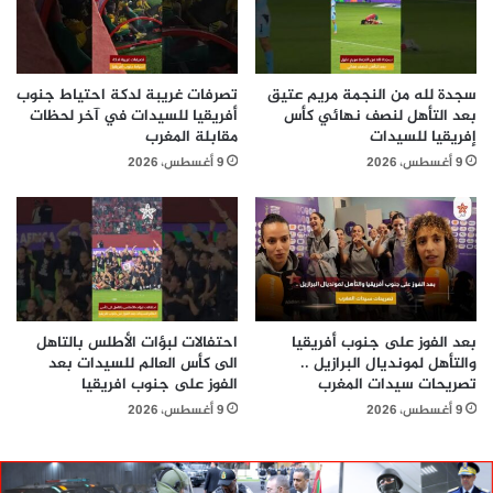
سجدة لله من النجمة مريم عتيق
تصرفات غريبة لدكة احتياط جنوب
بعد التأهل لنصف نهائي كأس
أفريقيا للسيدات في آخر لحظات
إفريقيا للسيدات
مقابلة المغرب
9 أغسطس، 2026
9 أغسطس، 2026
بعد الفوز على جنوب أفريقيا
احتفالات لبؤات الأطلس بالتاهل
والتأهل لمونديال البرازيل ..
الى كأس العالم للسيدات بعد
تصريحات سيدات المغرب
الفوز على جنوب افريقيا
9 أغسطس، 2026
9 أغسطس، 2026