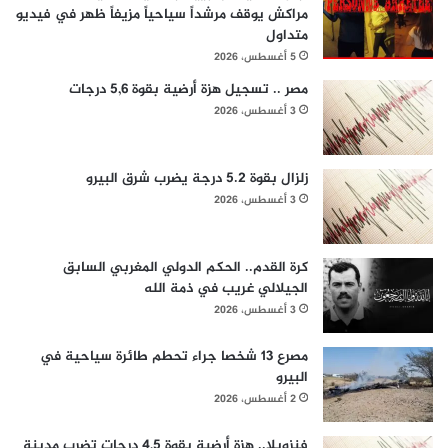
مراكش يوقف مرشداً سياحياً مزيفاً ظهر في فيديو
متداول
5 أغسطس، 2026
مصر .. تسجيل هزة أرضية بقوة 5,6 درجات
3 أغسطس، 2026
زلزال بقوة 5.2 درجة يضرب شرق البيرو
3 أغسطس، 2026
كرة القدم.. الحكم الدولي المغربي السابق
الجيلالي غريب في ذمة الله
3 أغسطس، 2026
مصرع 13 شخصا جراء تحطم طائرة سياحية في
البيرو
2 أغسطس، 2026
فنزويلا.. هزة أرضية بقوة 4,5 درجات تضرب مدينة