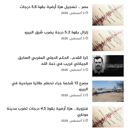
مصر .. تسجيل هزة أرضية بقوة 5,6 درجات
3 أغسطس، 2026
زلزال بقوة 5.2 درجة يضرب شرق البيرو
3 أغسطس، 2026
كرة القدم.. الحكم الدولي المغربي السابق
الجيلالي غريب في ذمة الله
3 أغسطس، 2026
مصرع 13 شخصا جراء تحطم طائرة سياحية في
البيرو
2 أغسطس، 2026
فنزويلا.. هزة أرضية بقوة 4,5 درجات تضرب مدينة
موناري
2 أغسطس، 2026