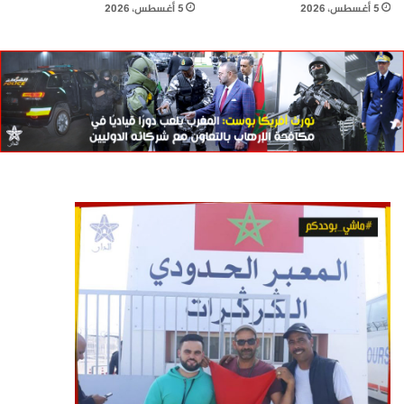
5 أغسطس، 2026
5 أغسطس، 2026