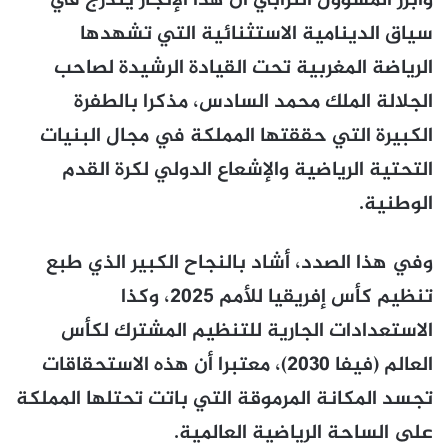
وأبرز المسؤول الترابي أن هذا الإنجاز يندرج في
سياق الدينامية الاستثنائية التي تشهدها
الرياضة المغربية تحت القيادة الرشيدة لصاحب
الجلالة الملك محمد السادس، مذكرا بالطفرة
الكبيرة التي حققتها المملكة في مجال البنيات
التحتية الرياضية والإشعاع الدولي لكرة القدم
الوطنية.
وفي هذا الصدد، أشاد بالنجاح الكبير الذي طبع
تنظيم كأس إفريقيا للأمم 2025، وكذا
الاستعدادات الجارية للتنظيم المشترك لكأس
العالم (فيفا 2030)، معتبرا أن هذه الاستحقاقات
تجسد المكانة المرموقة التي باتت تحتلها المملكة
على الساحة الرياضية العالمية.