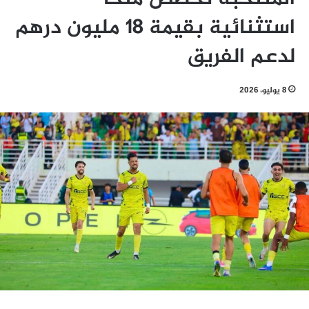
استثنائية بقيمة 18 مليون درهم
لدعم الفريق
8 يوليو، 2026