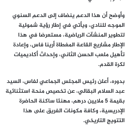
وأوضح أن هذا الدعم ينضاف إلى الدعم السنوي
الموجه للنادي، ويأتي في إطار رؤية شمولية
لتطوير المنشآت الرياضية، مستعرضا في هذا
الإطار مشاريع القاعة المغطاة أرينا فاس، وإعادة
تأهيل ملعب الحسن الثاني، وإحداث أكاديميات
لكرة القدم.
بدوره، أعلن رئيس المجلس الجماعي لفاس، السيد
عبد السلام البقالي، عن تخصيص منحة استثنائية
بقيمة 5 ملايين درهم، مهنئا ساكنة الحاضرة
الإدريسية، وكافة مكونات الفريق على هذا
التتويج التاريخي.