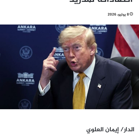
8 يوليو، 2026
الدار/ إيمان العلوي