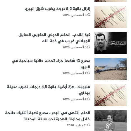
زلزال بقوة 5.2 درجة يضرب شرق البيرو
3 أغسطس، 2026
كرة القدم.. الحكم الدولي المغربي السابق
الجيلالي غريب في ذمة الله
3 أغسطس، 2026
مصرع 13 شخصا جراء تحطم طائرة سياحية في
البيرو
2 أغسطس، 2026
فنزويلا.. هزة أرضية بقوة 4,5 درجات تضرب مدينة
موناري
2 أغسطس، 2026
الحلم انتهى في البحر.. مصرع لاعبة أتلتيك طنجة
خلال محاولة الهجرة نحو سبتة المحتلة
31 يوليو، 2026