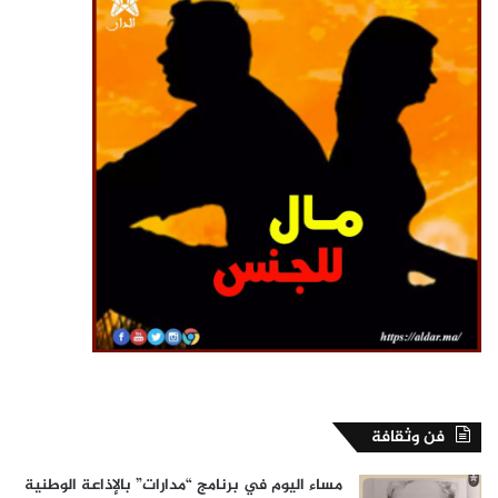
فن وثقافة
مساء اليوم في برنامج “مدارات” بالإذاعة الوطنية