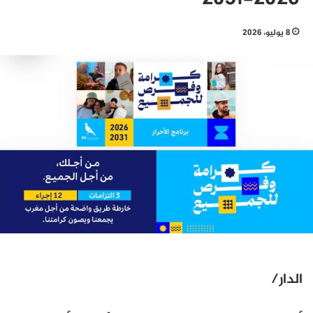
8 يوليو، 2026
الدار/