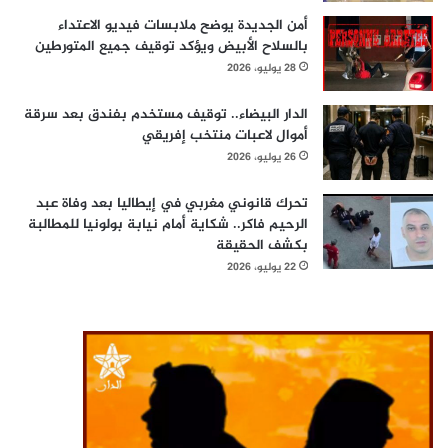
أمن الجديدة يوضح ملابسات فيديو الاعتداء
بالسلاح الأبيض ويؤكد توقيف جميع المتورطين
28 يوليو، 2026
الدار البيضاء.. توقيف مستخدم بفندق بعد سرقة
أموال لاعبات منتخب إفريقي
26 يوليو، 2026
تحرك قانوني مغربي في إيطاليا بعد وفاة عبد
الرحيم فاكر.. شكاية أمام نيابة بولونيا للمطالبة
بكشف الحقيقة
22 يوليو، 2026