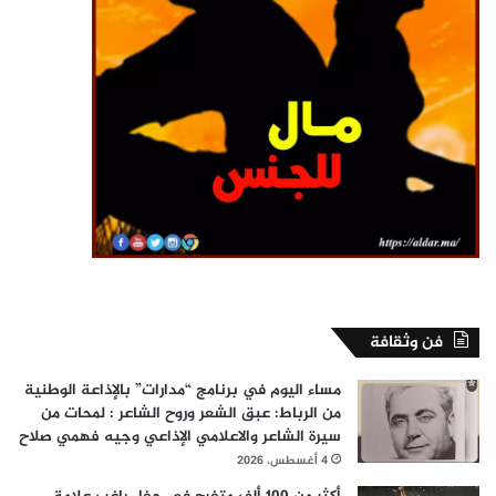
فن وثقافة
مساء اليوم في برنامج “مدارات” بالإذاعة الوطنية
من الرباط: عبق الشعر وروح الشاعر : لمحات من
سيرة الشاعر والاعلامي الإذاعي وجيه فهمي صلاح
4 أغسطس، 2026