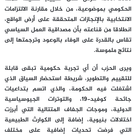
الحكومي بموضوعية، من خلال مقارنة الالتزامات
الانتخابية بالإنجازات المتحققة على أرض الواقع،
انطلاقا من قناعته بأن مصداقية العمل السياسي
تقاس بالقدرة على الوفاء بالوعود وترجمتها إلى
نتائج ملموسة.
ويرى الحزب أن أي تجربة حكومية تبقى قابلة
للتقييم والتطوير، شريطة استحضار السياق الذي
اشتغلت فيه الحكومة، والذي اتسم بتداعيات
جائحة كوفيد-19، والتوترات الجيوسياسية
الدولية، وموجات الجفاف المتتالية التي أبرزت
اختلالات بنيوية، إضافة إلى الكوارث الطبيعية
التي فرضت تحديات إضافية على مختلف