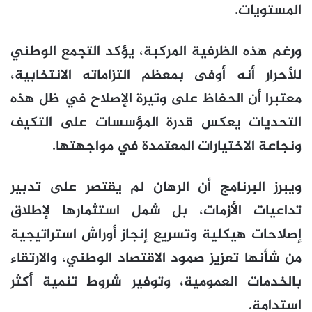
المستويات.
ورغم هذه الظرفية المركبة، يؤكد التجمع الوطني
للأحرار أنه أوفى بمعظم التزاماته الانتخابية،
معتبرا أن الحفاظ على وتيرة الإصلاح في ظل هذه
التحديات يعكس قدرة المؤسسات على التكيف
ونجاعة الاختيارات المعتمدة في مواجهتها.
ويبرز البرنامج أن الرهان لم يقتصر على تدبير
تداعيات الأزمات، بل شمل استثمارها لإطلاق
إصلاحات هيكلية وتسريع إنجاز أوراش استراتيجية
من شأنها تعزيز صمود الاقتصاد الوطني، والارتقاء
بالخدمات العمومية، وتوفير شروط تنمية أكثر
استدامة.