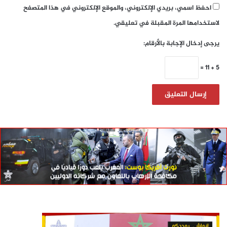
احفظ اسمي، بريدي الإلكتروني، والموقع الإلكتروني في هذا المتصفح
لاستخدامها المرة المقبلة في تعليقي.
يرجى إدخال الإجابة بالأرقام:
5 + 11 =