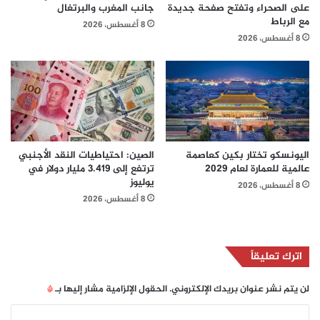
على الصحراء وتفتح صفحة جديدة
جانب المغرب والبرتغال
مع الرباط
8 أغسطس، 2026
8 أغسطس، 2026
اليونسكو تختار بكين كعاصمة
الصين: احتياطيات النقد الأجنبي
عالمية للعمارة لعام 2029
ترتفع إلى 3.419 مليار دولار في
يوليوز
8 أغسطس، 2026
8 أغسطس، 2026
اترك تعليقاً
لن يتم نشر عنوان بريدك الإلكتروني.
الحقول الإلزامية مشار إليها بـ
*
ا