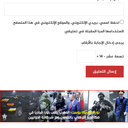
احفظ اسمي، بريدي الإلكتروني، والموقع الإلكتروني في هذا المتصفح
لاستخدامها المرة المقبلة في تعليقي.
يرجى إدخال الإجابة بالأرقام:
تسعة عشر − 14 =