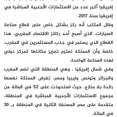
إفريقيا أكبر عدد من الاستثمارات الأجنبية المباشرة في
إفريقيا سنة 2017.
وقال المكتب أنه ركز بشكل خاص على قطاع صناعة
السيارات، الذي أصبح أحد ركائز الاقتصاد المغربي. هذا
القطاع الذي يستمر في جذب المستثمرين في المغرب،
خاصة وأن المملكة تعتزم تعزيز مكانتها كمركز دولي
لهذه الصناعة الواعدة.
وفي شمال إفريقيا ، وهي المنطقة التي تضم المغرب
والجزائر وتونس وليبيا ومصر، تفرض المملكة نفسها
رائدة بلا منازع، حيث استحوذت على 52 في المائة من
مجموع الاستثمارات الأجنبية المباشرة في المنطقة،
متقدمة على مصر المصنفة الثانية في المنطقة بـ 30
في المائة.