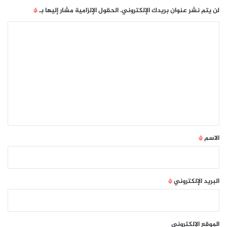
لن يتم نشر عنوان بريدك الإلكتروني.
الحقول الإلزامية مشار إليها بـ
*
ا
ل
ت
ع
ل
ي
ق
*
الاسم
*
البريد الإلكتروني
*
الموقع الإلكتروني