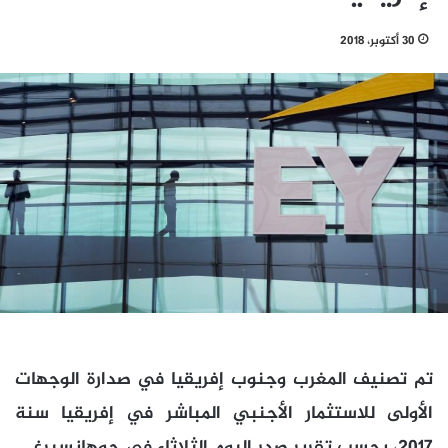
30 أكتوبر، 2018
تم تصنيف المغرب وجنوب إفريقيا في صدارة الوجهات
الأولى للاستثمار الأجنبي المباشر في إفريقيا سنة
2017، بحسب تقرير صدر اليوم الثلاثاء في جوهانسبرغ.