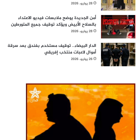
28 يوليو، 2026
أمن الجديدة يوضح ملابسات فيديو الاعتداء
بالسلاح الأبيض ويؤكد توقيف جميع المتورطين
28 يوليو، 2026
الدار البيضاء.. توقيف مستخدم بفندق بعد سرقة
أموال لاعبات منتخب إفريقي
26 يوليو، 2026