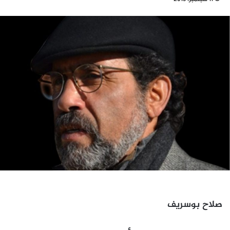
صلاح بوسريف