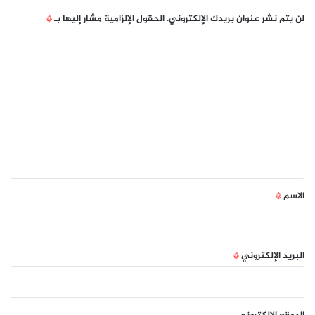
لن يتم نشر عنوان بريدك الإلكتروني.
الحقول الإلزامية مشار إليها بـ
*
ا
ل
ت
ع
ل
ي
ق
*
الاسم
*
البريد الإلكتروني
*