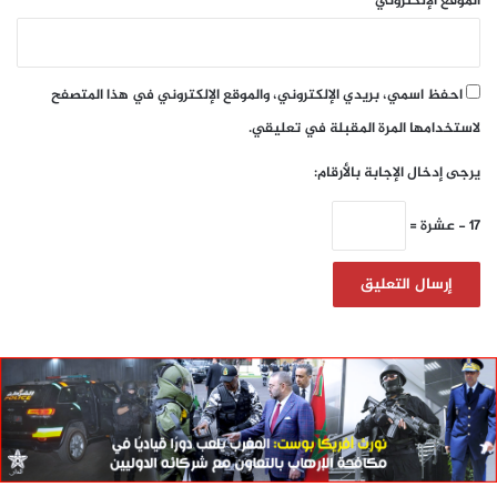
الموقع الإلكتروني
احفظ اسمي، بريدي الإلكتروني، والموقع الإلكتروني في هذا المتصفح
لاستخدامها المرة المقبلة في تعليقي.
يرجى إدخال الإجابة بالأرقام:
17 − عشرة =