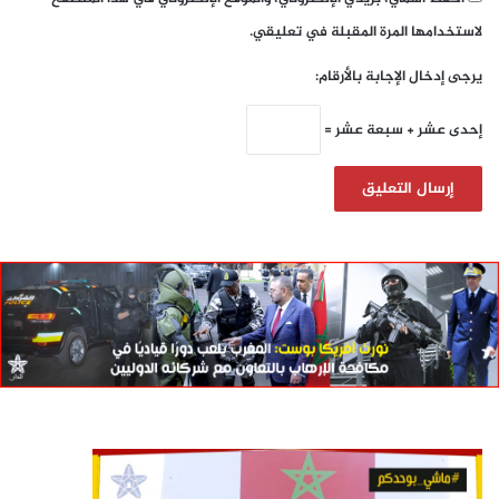
لاستخدامها المرة المقبلة في تعليقي.
يرجى إدخال الإجابة بالأرقام:
إحدى عشر + سبعة عشر =