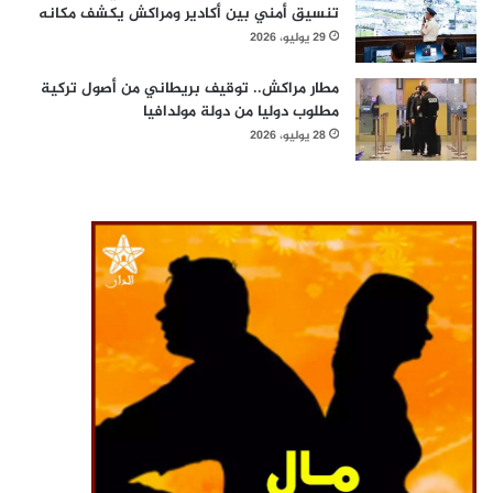
تنسيق أمني بين أكادير ومراكش يكشف مكانه
29 يوليو، 2026
مطار مراكش.. توقيف بريطاني من أصول تركية
مطلوب دوليا من دولة مولدافيا
28 يوليو، 2026