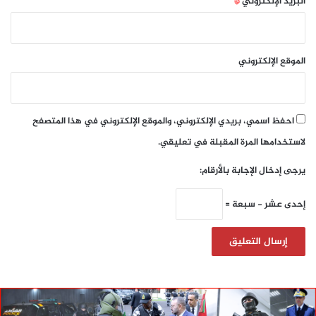
البريد الإلكتروني
*
الموقع الإلكتروني
احفظ اسمي، بريدي الإلكتروني، والموقع الإلكتروني في هذا المتصفح
لاستخدامها المرة المقبلة في تعليقي.
يرجى إدخال الإجابة بالأرقام:
إحدى عشر − سبعة =