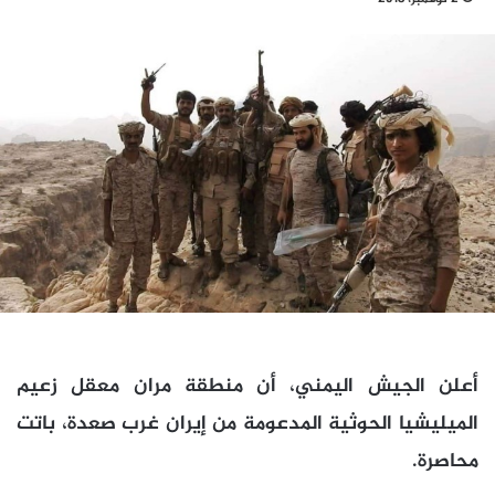
أعلن الجيش اليمني، أن منطقة مران معقل زعيم
الميليشيا الحوثية المدعومة من إيران غرب صعدة، باتت
محاصرة.