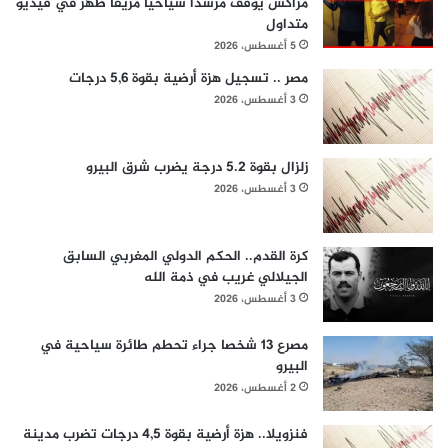
مراكش يوقف مرشداً سياحياً مزيفاً ظهر في فيديو
متداول
5 أغسطس، 2026
مصر .. تسجيل هزة أرضية بقوة 5,6 درجات
3 أغسطس، 2026
زلزال بقوة 5.2 درجة يضرب شرق البيرو
3 أغسطس، 2026
كرة القدم.. الحكم الدولي المغربي السابق
الجيلالي غريب في ذمة الله
3 أغسطس، 2026
مصرع 13 شخصا جراء تحطم طائرة سياحية في
البيرو
2 أغسطس، 2026
فنزويلا.. هزة أرضية بقوة 4,5 درجات تضرب مدينة