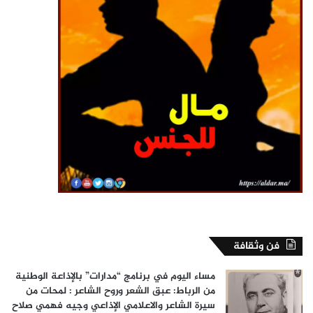
فن وثقافة
مساء اليوم في برنامج “مدارات” بالإذاعة الوطنية
من الرباط: عبق الشعر وروح الشاعر : لمحات من
سيرة الشاعر والاعلامي الإذاعي وجيه فهمي صلاح