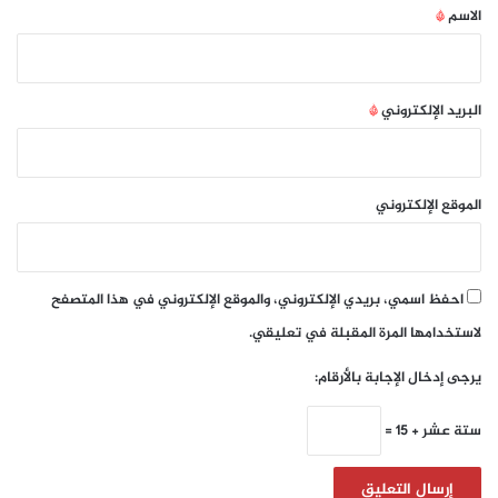
*
الاسم
*
البريد الإلكتروني
*
الموقع الإلكتروني
احفظ اسمي، بريدي الإلكتروني، والموقع الإلكتروني في هذا المتصفح
لاستخدامها المرة المقبلة في تعليقي.
يرجى إدخال الإجابة بالأرقام:
ستة عشر + 15 =