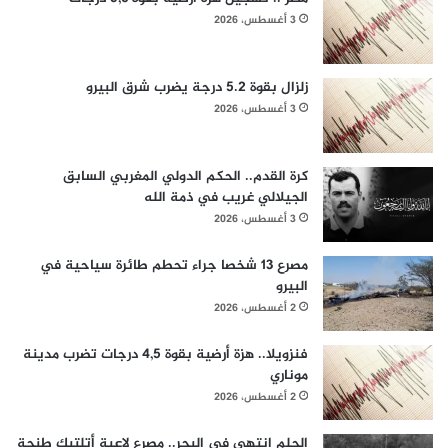
3 أغسطس، 2026
زلزال بقوة 5.2 درجة يضرب شرق البيرو
3 أغسطس، 2026
كرة القدم.. الحكم الدولي المغربي السابق
الجيلالي غريب في ذمة الله
3 أغسطس، 2026
مصرع 13 شخصا جراء تحطم طائرة سياحية في
البيرو
2 أغسطس، 2026
فنزويلا.. هزة أرضية بقوة 4,5 درجات تضرب مدينة
موناري
2 أغسطس، 2026
الحلم انتهى في البحر.. مصرع لاعبة أتلتيك طنجة