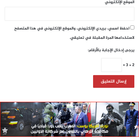
الموقع الإلكتروني
احفظ اسمي، بريدي الإلكتروني، والموقع الإلكتروني في هذا المتصفح
لاستخدامها المرة المقبلة في تعليقي.
يرجى إدخال الإجابة بالأرقام:
2 × 3 =