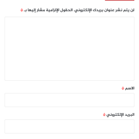
لن يتم نشر عنوان بريدك الإلكتروني.
الحقول الإلزامية مشار إليها بـ
*
ا
ل
ت
ع
ل
ي
ق
*
الاسم
*
البريد الإلكتروني
*