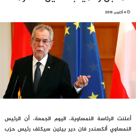
4 أكتوبر، 2019
أعلنت الرئاسة النمساوية، اليوم الجمعة، أن الرئيس
النمساوي ألكسندر فان دير بيلين سيكلف رئيس حزب