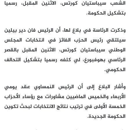
الشعب سيباستيان كورتس، الاثنين المقبل، رسميا
بتشكيل الحكومة.
وذكرت الرئاسة في بلاغ لها، أن الرئيس فان دير بيلين
سيلتقي رئيس الحزب الفائز في انتخابات المجلس
الوطني سيباستيان كورتس، الاثنين المقبل بالقصر
الرئاسي بهوفبورغ، لي كلفه رسميا بتشكيل التحالف
الحكومي.
وأشار البلاغ إلى أن الرئيس النمساوي عقد يومي
الأربعاء والخميس الماضيين مشاورات مع رؤساء الأحزاب
الخمسة الأولى في ترتيب نتائج الانتخابات لبحث تكوين
الحكومة الجديدة.