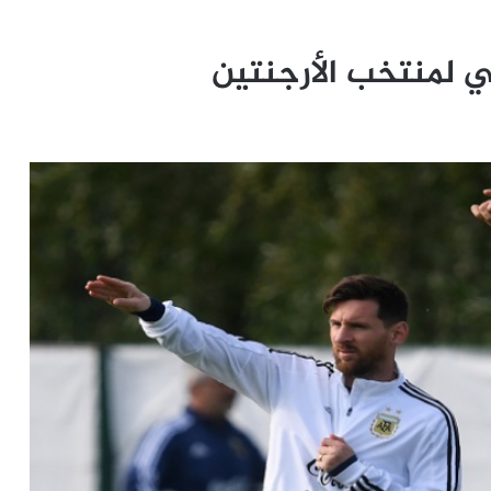
 لمنتخب الأرجنتين