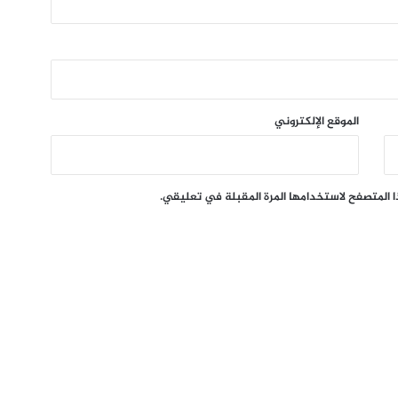
الموقع الإلكتروني
ا المتصفح لاستخدامها المرة المقبلة في تعليقي.