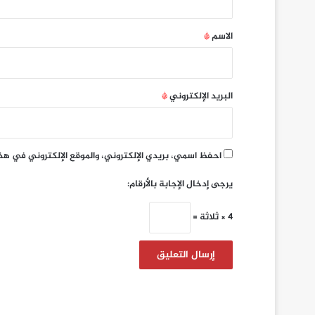
ق
*
الاسم
*
البريد الإلكتروني
*
احفظ اسمي، بريدي الإلكتروني، والموقع الإلكتروني في هذ
يرجى إدخال الإجابة بالأرقام:
4 × ثلاثة =