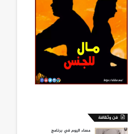
فن وثقافة
مساء اليوم في برنامج