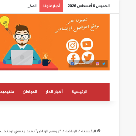
الخميس 6 أغسطس 2026
المختبر الوطني للشرطة
أخبار عاجلة
الرئيسية
أخبار الدار
المواطن
ملتيميدي
الرئيسية
/
الرياضة
/
“موسم الرياض” يعيد ميسي لمنتخب ا