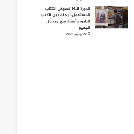
الدورة الـ14 لمعرض الكتاب
المستعمل.. رحلة بين الكتب
النادرة وأسعار في متناول
الجميع
22 يوليو، 2026