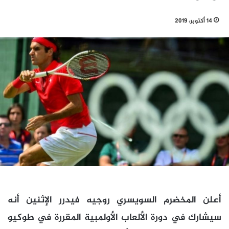
14 أكتوبر، 2019
أعلن المخضرم السويسري روجيه فيدرر الإثنين أنه
سيشارك في دورة الألعاب الأولمبية المقررة في طوكيو