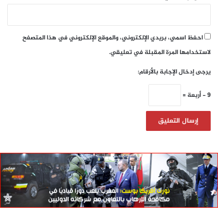
احفظ اسمي، بريدي الإلكتروني، والموقع الإلكتروني في هذا المتصفح
لاستخدامها المرة المقبلة في تعليقي.
يرجى إدخال الإجابة بالأرقام:
9 − أربعة =