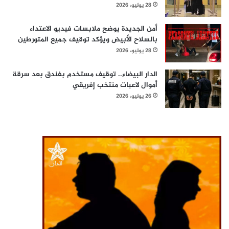
28 يوليو، 2026
أمن الجديدة يوضح ملابسات فيديو الاعتداء
بالسلاح الأبيض ويؤكد توقيف جميع المتورطين
28 يوليو، 2026
الدار البيضاء.. توقيف مستخدم بفندق بعد سرقة
أموال لاعبات منتخب إفريقي
26 يوليو، 2026