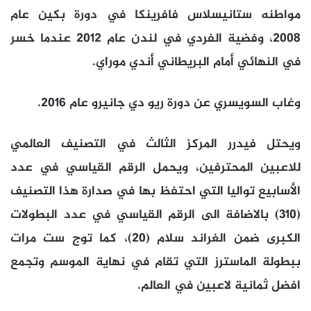
مواطنه ستانيسلاس فافرينكا في دورة بكين عام
2008، وفضية الفردي في لندن عام 2012 عندما خسر
في النهائي أمام البريطاني أندي موراي.
وغاب السويسري عن دورة ريو دي جانيرو عام 2016.
ويحتل فيدرر المركز الثالث في التصنيف العالمي
للاعبين المحترفين، ويحمل الرقم القياسي في عدد
الأسابيع تواليا التي احتفظ بها في صدارة هذا التصنيف
(310) بالاضافة الى الرقم القياسي في عدد البطولات
الكبرى ضمن الغراند سلام (20)، كما توج ست مرات
ببطولة الماسترز التي تقام في نهاية الموسم وتجمع
افضل ثمانية لاعبين في العالم.