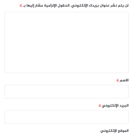
لن يتم نشر عنوان بريدك الإلكتروني.
الحقول الإلزامية مشار إليها بـ
*
ا
ل
ت
ع
ل
ي
ق
*
الاسم
*
البريد الإلكتروني
*
الموقع الإلكتروني