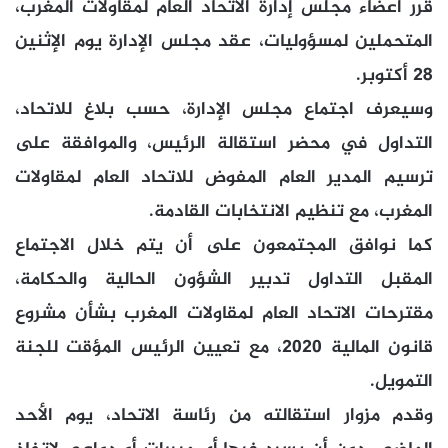
قرر أعضاء مجلس إدارة الاتحاد العام لمقاولات المغرب،
المتحملين لمسؤوليات، عقد مجلس الإدارة يوم الإثنين
28 أكتوبر.
وسيعرف اجتماع مجلس الإدارة، حسب بلاغ للاتحاد،
التداول في محضر استقالة الرئيس، والموافقة على
ترسيم المدير العام المفوض للاتحاد العام لمقاولات
المغرب، مع تنظيم الانتخابات القادمة.
كما نوافق المجتمعون على أن يتم خلال الاجتماع
المقبل التداول تدبير الشؤون الحالية والحكامة،
مقترحات الاتحاد العام لمقاولات المغرب بشأن مشروع
قانون المالية 2020، مع تعيين الرئيس المؤقت للجنة
التمويل.
وقدم مزوار استقالته من رئاسة الاتحاد، يوم الأحد