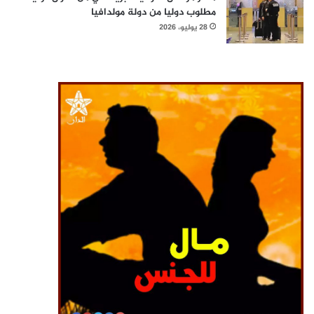
مطلوب دوليا من دولة مولدافيا
28 يوليو، 2026