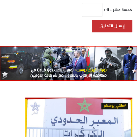
خمسة عشر + 11 =