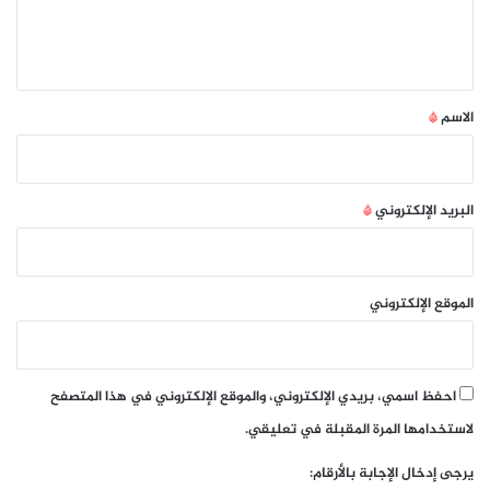
ل
ي
ق
*
الاسم
*
البريد الإلكتروني
*
الموقع الإلكتروني
احفظ اسمي، بريدي الإلكتروني، والموقع الإلكتروني في هذا المتصفح
لاستخدامها المرة المقبلة في تعليقي.
يرجى إدخال الإجابة بالأرقام: