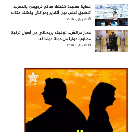
نهاية سعيدة لاختفاء سائح نرويجي بالمغرب..
تنسيق أمني بين أكادير ومراكش يكشف مكانه
29 يوليو، 2026
مطار مراكش.. توقيف بريطاني من أصول تركية
مطلوب دوليا من دولة مولدافيا
28 يوليو، 2026