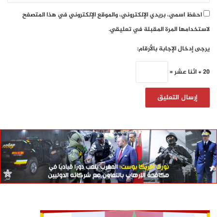
احفظ اسمي، بريدي الإلكتروني، والموقع الإلكتروني في هذا المتصفح
لاستخدامها المرة المقبلة في تعليقي.
يرجى إدخال الإجابة بالأرقام:
20 + اثنا عشر =