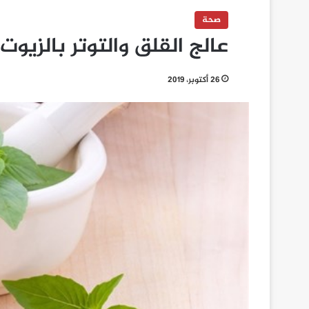
صحة
عالج القلق والتوتر بالزيوت
26 أكتوبر، 2019