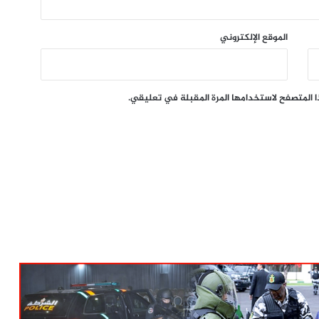
الموقع الإلكتروني
ا المتصفح لاستخدامها المرة المقبلة في تعليقي.