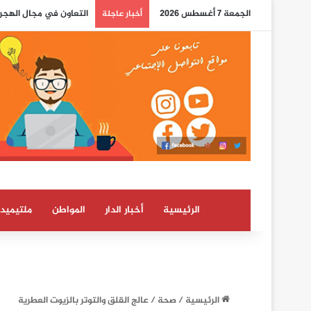
الجمعة 7 أغسطس 2026
التعاون في مجال الهجرة
أخبار عاجلة
الرئيسية
أخبار الدار
المواطن
ملتيميدي
الرئيسية
/
صحة
/
عالج القلق والتوتر بالزيوت العطرية