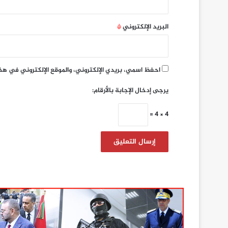
البريد الإلكتروني
*
احفظ اسمي، بريدي الإلكتروني، والموقع الإلكتروني في هذ
يرجى إدخال الإجابة بالأرقام:
4 × 4 =