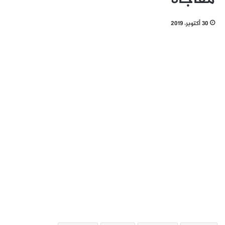
30 أكتوبر، 2019