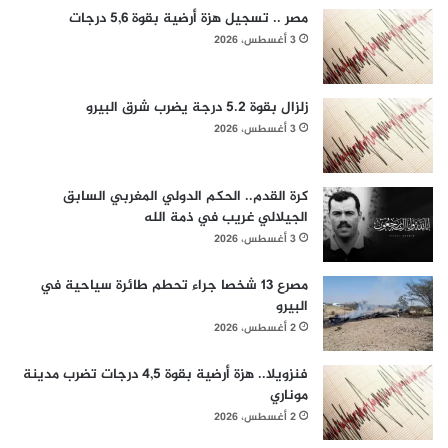
مصر .. تسجيل هزة أرضية بقوة 5,6 درجات
3 أغسطس، 2026
زلزال بقوة 5.2 درجة يضرب شرق البيرو
3 أغسطس، 2026
كرة القدم.. الحكم الدولي المغربي السابق
الجيلالي غريب في ذمة الله
3 أغسطس، 2026
مصرع 13 شخصا جراء تحطم طائرة سياحية في
البيرو
2 أغسطس، 2026
فنزويلا.. هزة أرضية بقوة 4,5 درجات تضرب مدينة
موناري
2 أغسطس، 2026