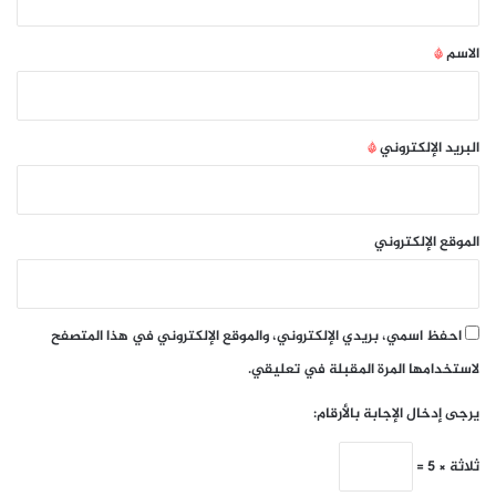
ق
*
الاسم
*
البريد الإلكتروني
*
الموقع الإلكتروني
احفظ اسمي، بريدي الإلكتروني، والموقع الإلكتروني في هذا المتصفح
لاستخدامها المرة المقبلة في تعليقي.
يرجى إدخال الإجابة بالأرقام:
ثلاثة × 5 =