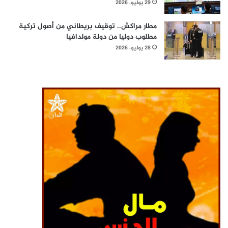
29 يوليو، 2026
مطار مراكش.. توقيف بريطاني من أصول تركية
مطلوب دوليا من دولة مولدافيا
28 يوليو، 2026