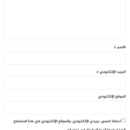
ت
ع
ل
ي
ق
*
الاسم
*
البريد الإلكتروني
*
الموقع الإلكتروني
احفظ اسمي، بريدي الإلكتروني، والموقع الإلكتروني في هذا المتصفح
لاستخدامها المرة المقبلة في تعليقي.