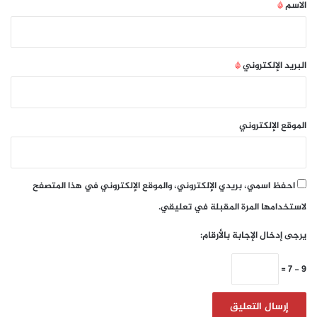
*
الاسم
*
البريد الإلكتروني
*
الموقع الإلكتروني
احفظ اسمي، بريدي الإلكتروني، والموقع الإلكتروني في هذا المتصفح
لاستخدامها المرة المقبلة في تعليقي.
يرجى إدخال الإجابة بالأرقام:
9 − 7 =