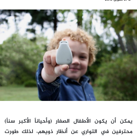
يمكن أن يكون الأطفال الصغار (وأحياناً الأكبر سناً)
محترفين في التواري عن أنظار ذويهم، لذلك طورت