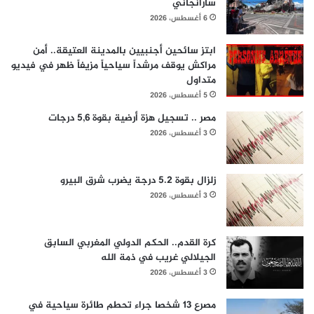
سارانجاني
6 أغسطس، 2026
ابتز سائحين أجنبيين بالمدينة العتيقة.. أمن
مراكش يوقف مرشداً سياحياً مزيفاً ظهر في فيديو
متداول
5 أغسطس، 2026
مصر .. تسجيل هزة أرضية بقوة 5,6 درجات
3 أغسطس، 2026
زلزال بقوة 5.2 درجة يضرب شرق البيرو
3 أغسطس، 2026
كرة القدم.. الحكم الدولي المغربي السابق
الجيلالي غريب في ذمة الله
3 أغسطس، 2026
مصرع 13 شخصا جراء تحطم طائرة سياحية في