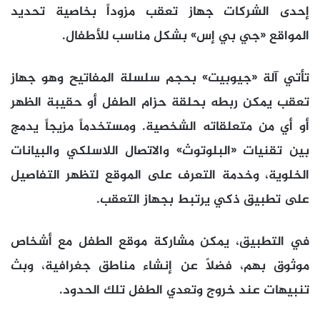
إحدى الشركات جهاز تعقب مزوداً بخاصية تحديد
المواقع «جي بي إس» بشكل مناسب للأطفال.
تأتي آلة «جيوبيت» بحجم سلسلة المفاتيح وهو جهاز
تعقب يمكن ربطه بحلقة حزام الطفل أو حقيبة الظهر
أو أي من متعلقاته الشخصية. ومستخدماً مزيجاً يدمج
بين تقنيات «البلوتوث» والاتصال اللاسلكي والبيانات
الخلوية، وخدمة التعرف على الموقع لتظهر التفاصيل
على تطبيق ذكي يرتبط بجهاز التعقب.
في التطبيق، يمكن مشاركة موقع الطفل مع أشخاص
موثوق بهم، فضلاً عن إنشاء مناطق جغرافية، وبث
تنبيهات عند خروج وتعدي الطفل تلك الحدود.