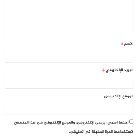
ع
ل
ي
ق
*
الاسم
*
البريد الإلكتروني
*
الموقع الإلكتروني
احفظ اسمي، بريدي الإلكتروني، والموقع الإلكتروني في هذا المتصفح
لاستخدامها المرة المقبلة في تعليقي.