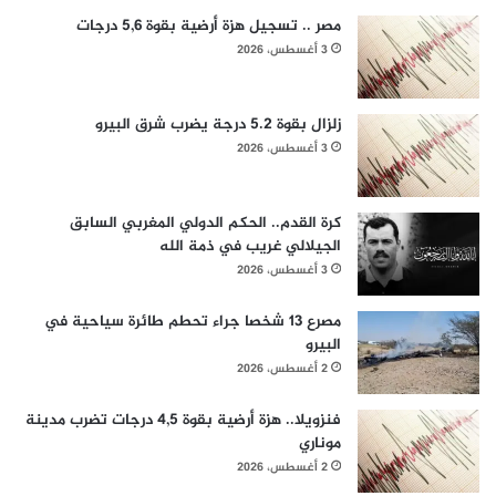
مصر .. تسجيل هزة أرضية بقوة 5,6 درجات
3 أغسطس، 2026
زلزال بقوة 5.2 درجة يضرب شرق البيرو
3 أغسطس، 2026
كرة القدم.. الحكم الدولي المغربي السابق
الجيلالي غريب في ذمة الله
3 أغسطس، 2026
مصرع 13 شخصا جراء تحطم طائرة سياحية في
البيرو
2 أغسطس، 2026
فنزويلا.. هزة أرضية بقوة 4,5 درجات تضرب مدينة
موناري
2 أغسطس، 2026