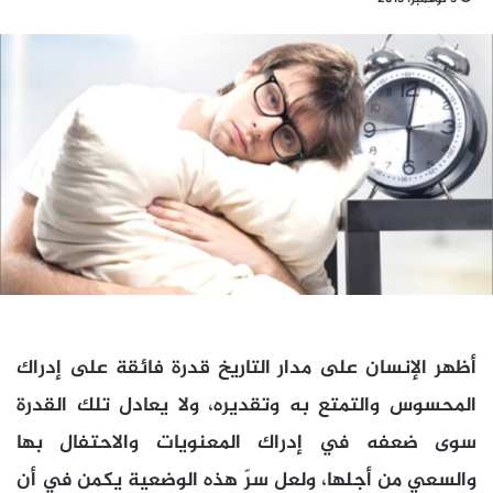
أظهر الإنسان على مدار التاريخ قدرة فائقة على إدراك
المحسوس والتمتع به وتقديره، ولا يعادل تلك القدرة
سوى ضعفه في إدراك المعنويات والاحتفال بها
والسعي من أجلها، ولعل سرّ هذه الوضعية يكمن في أن