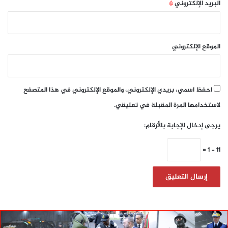
البريد الإلكتروني
*
الموقع الإلكتروني
احفظ اسمي، بريدي الإلكتروني، والموقع الإلكتروني في هذا المتصفح
لاستخدامها المرة المقبلة في تعليقي.
يرجى إدخال الإجابة بالأرقام:
11 − 1 =