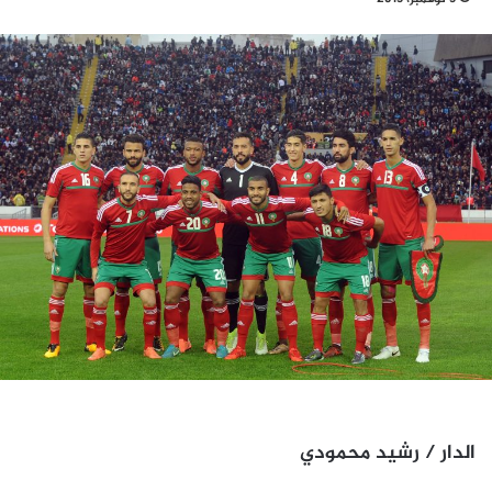
الدار / رشيد محمودي