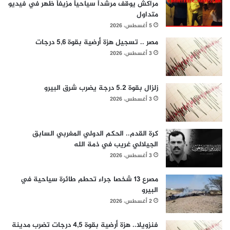
مراكش يوقف مرشداً سياحياً مزيفاً ظهر في فيديو
متداول
5 أغسطس، 2026
مصر .. تسجيل هزة أرضية بقوة 5,6 درجات
3 أغسطس، 2026
زلزال بقوة 5.2 درجة يضرب شرق البيرو
3 أغسطس، 2026
كرة القدم.. الحكم الدولي المغربي السابق
الجيلالي غريب في ذمة الله
3 أغسطس، 2026
مصرع 13 شخصا جراء تحطم طائرة سياحية في
البيرو
2 أغسطس، 2026
فنزويلا.. هزة أرضية بقوة 4,5 درجات تضرب مدينة