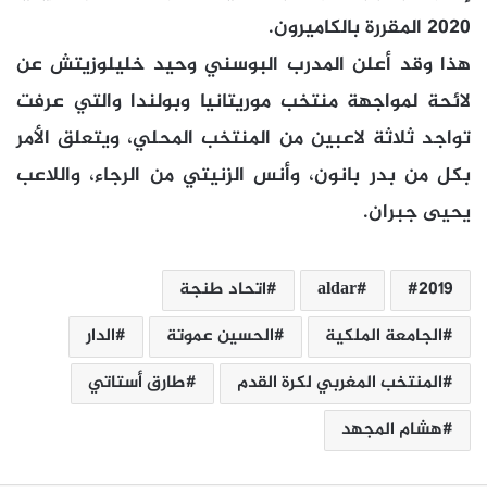
2020 المقررة بالكاميرون.
هذا وقد أعلن المدرب البوسني وحيد خليلوزيتش عن
لائحة لمواجهة منتخب موريتانيا وبولندا والتي عرفت
تواجد ثلاثة لاعبين من المنتخب المحلي، ويتعلق الأمر
بكل من بدر بانون، وأنس الزنيتي من الرجاء، واللاعب
يحيى جبران.
2019
aldar
اتحاد طنجة
الجامعة الملكية
الحسين عموتة
الدار
المنتخب المغربي لكرة القدم
طارق أستاتي
هشام المجهد