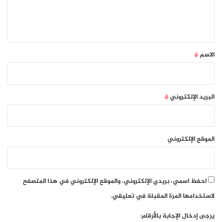
ل
ي
ق
*
الاسم
*
البريد الإلكتروني
*
الموقع الإلكتروني
احفظ اسمي، بريدي الإلكتروني، والموقع الإلكتروني في هذا المتصفح
لاستخدامها المرة المقبلة في تعليقي.
يرجى إدخال الإجابة بالأرقام: