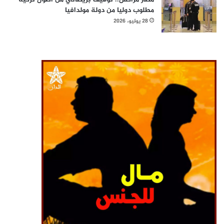
مطلوب دوليا من دولة مولدافيا
28 يوليو، 2026