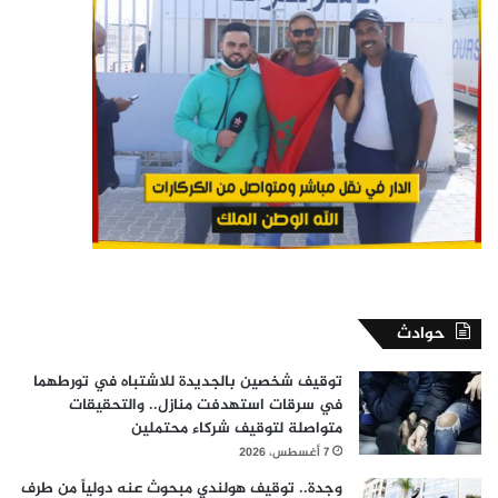
حوادث
توقيف شخصين بالجديدة للاشتباه في تورطهما
في سرقات استهدفت منازل.. والتحقيقات
متواصلة لتوقيف شركاء محتملين
7 أغسطس، 2026
وجدة.. توقيف هولندي مبحوث عنه دولياً من طرف