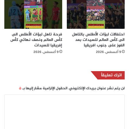
احتفالات لبؤات الأطلس بالتاهل
فرحة تاهل لبؤات الأطلس الى
الى كأس العالم للسيدات بعد
كأس العالم ونصف نهائي كأس
الفوز على جنوب افريقيا
إفريقيا للسيدات
9 أغسطس، 2026
9 أغسطس، 2026
اترك تعليقاً
لن يتم نشر عنوان بريدك الإلكتروني.
الحقول الإلزامية مشار إليها بـ
*
ا
ل
ت
ع