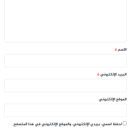
ت
ع
ل
ي
ق
*
الاسم
*
البريد الإلكتروني
*
الموقع الإلكتروني
احفظ اسمي، بريدي الإلكتروني، والموقع الإلكتروني في هذا المتصفح