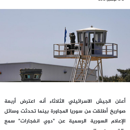
أعلن الجيش الاسرائيلي الثلاثاء أنه اعترض أربعة
صواريخ أطلقت من سوريا المجاورة بينما تحدثت وسائل
الإعلام السورية الرسمية عن "دوي انفجارات" سمع