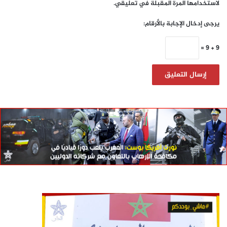
لاستخدامها المرة المقبلة في تعليقي.
يرجى إدخال الإجابة بالأرقام:
9 + 9 =