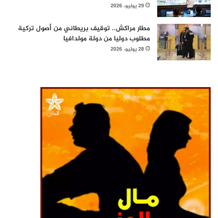
29 يوليو، 2026
مطار مراكش.. توقيف بريطاني من أصول تركية
مطلوب دوليا من دولة مولدافيا
28 يوليو، 2026