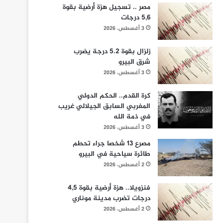
مصر .. تسجيل هزة أرضية بقوة
5,6 درجات
3 أغسطس، 2026
زلزال بقوة 5.2 درجة يضرب
شرق البيرو
3 أغسطس، 2026
كرة القدم.. الحكم الدولي
المغربي السابق الجيلالي غريب
في ذمة الله
3 أغسطس، 2026
مصرع 13 شخصا جراء تحطم
طائرة سياحية في البيرو
2 أغسطس، 2026
فنزويلا.. هزة أرضية بقوة 4,5
درجات تضرب مدينة موناري
2 أغسطس، 2026