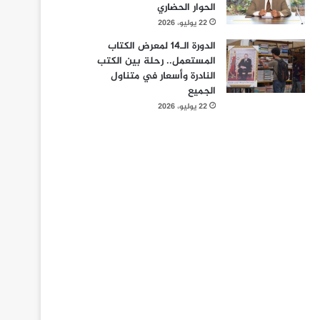
الحوار الحضاري
22 يوليو، 2026
الدورة الـ14 لمعرض الكتاب
المستعمل.. رحلة بين الكتب
النادرة وأسعار في متناول
الجميع
22 يوليو، 2026