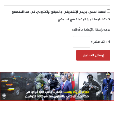
احفظ اسمي، بريدي الإلكتروني، والموقع الإلكتروني في هذا المتصفح
لاستخدامها المرة المقبلة في تعليقي.
يرجى إدخال الإجابة بالأرقام:
6 + اثنا عشر =