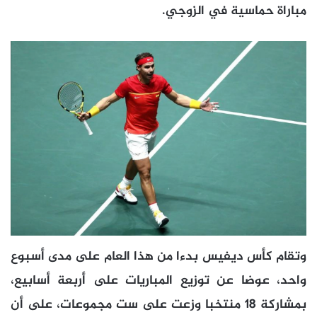
مباراة حماسية في الزوجي.
وتقام كأس ديفيس بدءا من هذا العام على مدى أسبوع
واحد، عوضا عن توزيع المباريات على أربعة أسابيع،
بمشاركة 18 منتخبا وزعت على ست مجموعات، على أن