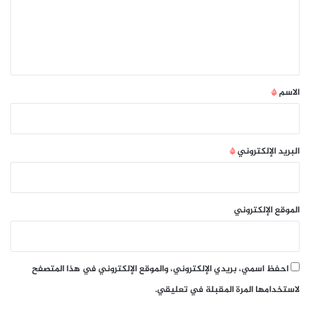
ع
ل
ي
ق
*
الاسم
*
البريد الإلكتروني
*
الموقع الإلكتروني
احفظ اسمي، بريدي الإلكتروني، والموقع الإلكتروني في هذا المتصفح
لاستخدامها المرة المقبلة في تعليقي.