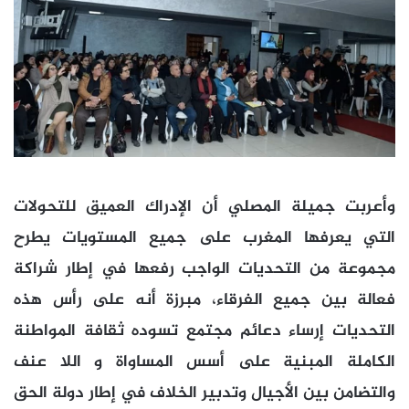
وأعربت جميلة المصلي أن الإدراك العميق للتحولات
التي يعرفها المغرب على جميع المستويات يطرح
مجموعة من التحديات الواجب رفعها في إطار شراكة
فعالة بين جميع الفرقاء، مبرزة أنه على رأس هذه
التحديات إرساء دعائم مجتمع تسوده ثقافة المواطنة
الكاملة المبنية على أسس المساواة و اللا عنف
والتضامن بين الأجيال وتدبير الخلاف في إطار دولة الحق