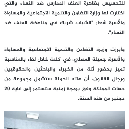
للتحسيس بظاهرة العنف الممارس ضد النساء والتي
اختارت لها وزارة التضامن والتنمية الاجتماعية والمساواة
والأسرة شعار "الشباب شريك في مناهضة العنف ضد
النساء".
وأبرزت وزيرة التضامن والتنمية الاجتماعية والمساواة
والأسرة، جميلة المصلي، في كلمة خلال لقاء بالمناسبة
تميز بحضور ثلة من الخبراء والباحثين والحقوقيين
ورجال القانون، أن هاته الحملة ستشمل مجموعة من
جهات المملكة وفق برمجة زمنية ستستمر إلى غاية 20
دجنبر من هذه السنة.