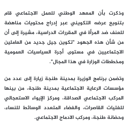
وذكرت بأن المعهد الوطني للعمل الاجتماعي قام
بتنويع عرضه التكويني عبر إدراج محتويات مناهضة
للعنف ضد المرأة في المقررات الدراسية، مشيرة إلى أن
من شأن هذه الجهود "تكوين جيل جديد من العاملين
الاجتماعيين في مستوى أجرة السياسيات العمومية
ومخططات الوزارة في هذا المجال".
وتضمن برنامج الوزيرة بمدينة طنجة زيارة إلى عدد من
مؤسسات الرعاية الاجتماعية بمدينة طنجة، من بينها
المركب الاجتماعي الصداقة، ومركز الإيواء الاستعجالي
للفتيات القاصرات، والفضاء المتعدد الوسائط للنساء،
وحضانة طنجة، ومركب الادماج الاجتماعي.