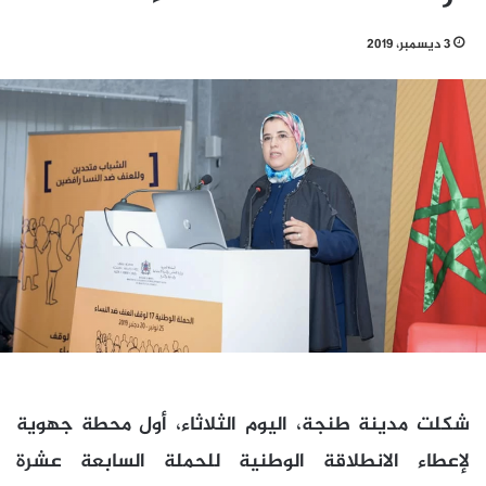
3 ديسمبر، 2019
شكلت مدينة طنجة، اليوم الثلاثاء، أول محطة جهوية
لإعطاء الانطلاقة الوطنية للحملة السابعة عشرة