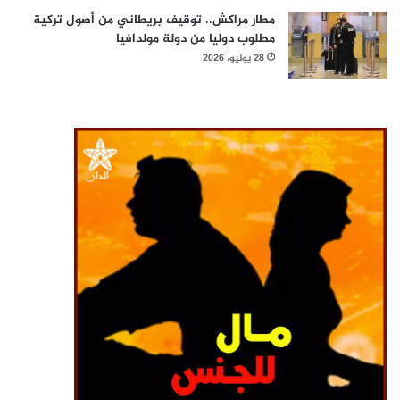
مطار مراكش.. توقيف بريطاني من أصول تركية
مطلوب دوليا من دولة مولدافيا
28 يوليو، 2026