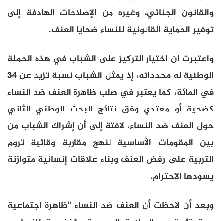
والقانون الجنائي، وغيره من الإصلاحات الهادفة إلى
توفير الحماية القانونية للنساء ضحايا العنف.
واعتبرت ان اختيار التركيز على الشباب في هذه الحملة
الوطنية له محدداته، إذ يمثل الشباب نسبة تزيد عن 34
في المائة، كما يعتبر في صلب ظاهرة العنف ضد النساء
كضحية أو معتدي وفق نتائج البحث الوطني الثاني
حول العنف ضد النساء، لافتة إلى أن إشراك الشباب من
بين المقومات الأساسية لنهج مقاربة وقائية تروم
التربية على رفض العنف وبناء علاقات إنسانية متوازنة
يسودها الاحترام.
وبعد أن لاحظت أن العنف ضد النساء "ظاهرة اجتماعية