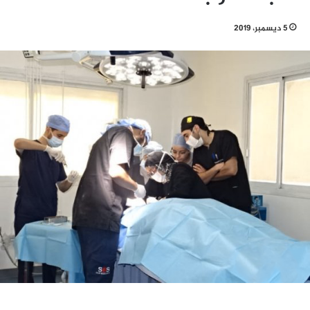
5 ديسمبر، 2019