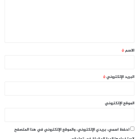
ت
ع
ل
ي
ق
*
الاسم
*
البريد الإلكتروني
*
الموقع الإلكتروني
احفظ اسمي، بريدي الإلكتروني، والموقع الإلكتروني في هذا المتصفح
لاستخدامها المرة المقبلة في تعليقي.