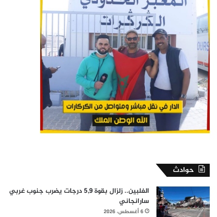
حوادث
الفلبين.. زلزال بقوة 5,9 درجات يضرب جنوب غربي
سارانجاني
6 أغسطس، 2026