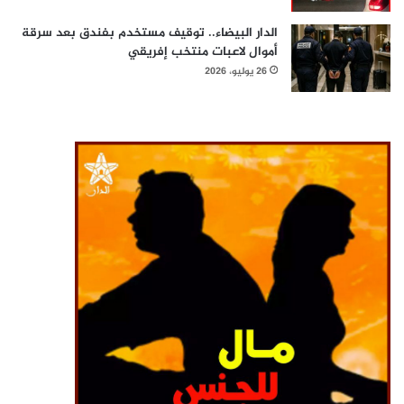
الدار البيضاء.. توقيف مستخدم بفندق بعد سرقة
أموال لاعبات منتخب إفريقي
26 يوليو، 2026