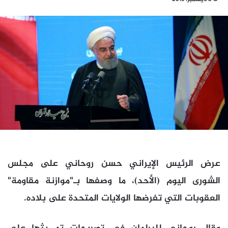
عرض الرئيس الإيراني حسن روحاني على مجلس
الشورى اليوم (الأحد)، ما وصفها بـ"موازنة مقاومة"
العقوبات التي تفرضها الولايات المتحدة على بلاده.