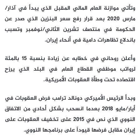
وتأتي موازنة العام المالي المقبل الذي يبدأ في آذار/
مارس 2020 بعد قرار رفع سعر البنزين الذي صدر عن
الحكومة في منتصف تشرين الثاني/نوفمبر وتسبب
باندلاع تظاهرات دامية في أنحاء إيران.
وأعلن روحاني في خطابه عن زيادة بنسبة 15 بالمئة
لرواتب موظفي القطاع العام في البلد الذي يرزح
اقتصاده تحت وطأة العقوبات الأمريكية.
وبدأ الرئيس الأميركي دونالد ترامب فرض العقوبات في
أيار/مايو 2018 بعدما انسحب بشكل أحادي من الاتفاق
النووي الذي نص في 2015 على تخفيف العقوبات على
إيران مقابل فرضها قيوداً على برنامجها النووي.