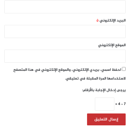
البريد الإلكتروني
*
الموقع الإلكتروني
احفظ اسمي، بريدي الإلكتروني، والموقع الإلكتروني في هذا المتصفح
لاستخدامها المرة المقبلة في تعليقي.
يرجى إدخال الإجابة بالأرقام:
7 − 4 =