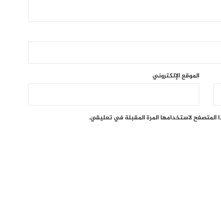
الموقع الإلكتروني
ا المتصفح لاستخدامها المرة المقبلة في تعليقي.