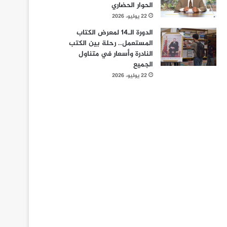
الحوار الحضاري
22 يوليو، 2026
الدورة الـ14 لمعرض الكتاب
المستعمل.. رحلة بين الكتب
النادرة وأسعار في متناول
الجميع
22 يوليو، 2026