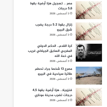
مصر .. تسجيل هزة أرضية بقوة
5,6 درجات
3 أغسطس، 2026
زلزال بقوة 5.2 درجة يضرب
شرق البيرو
3 أغسطس، 2026
كرة القدم.. الحكم الدولي
المغربي السابق الجيلالي غريب
في ذمة الله
3 أغسطس، 2026
مصرع 13 شخصا جراء تحطم
طائرة سياحية في البيرو
2 أغسطس، 2026
فنزويلا.. هزة أرضية بقوة 4,5
درجات تضرب مدينة موناري
2 أغسطس، 2026