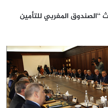
‘‘الصندوق المغربي للتأمين