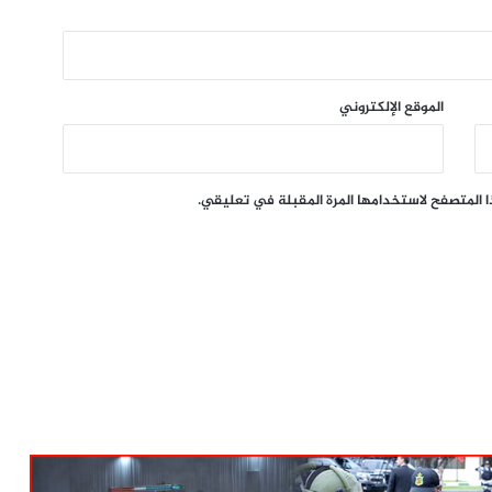
الموقع الإلكتروني
ا المتصفح لاستخدامها المرة المقبلة في تعليقي.