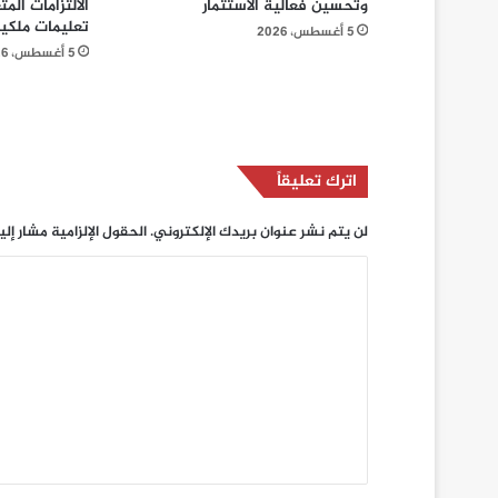
وتحسين فعالية الاستثمار
الالتزامات الم
تعليمات ملكي
5 أغسطس، 2026
5 أغسطس، 2026
اترك تعليقاً
لن يتم نشر عنوان بريدك الإلكتروني.
الحقول الإلزامية مشار إلي
ا
ل
ت
ع
ل
ي
ق