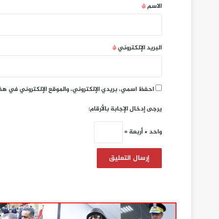
*
الاسم
*
البريد الإلكتروني
*
احفظ اسمي، بريدي الإلكتروني، والموقع الإلكتروني في هذ
يرجى إدخال الإجابة بالأرقام:
واحد × أربعة =