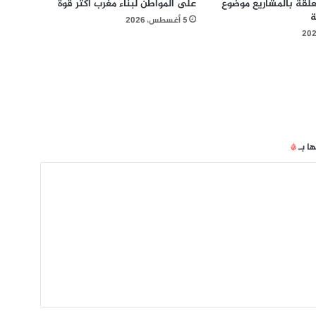
تعلقة بالمشاريع موضوع
على المواطن لبناء مغرب أكثر قوة
ة
5 أغسطس، 2026
ها بـ
*