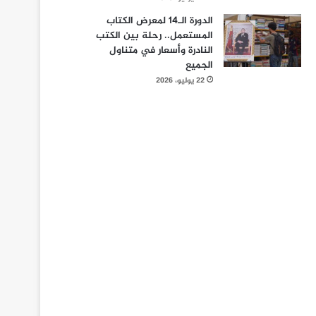
الدورة الـ14 لمعرض الكتاب
المستعمل.. رحلة بين الكتب
النادرة وأسعار في متناول
الجميع
22 يوليو، 2026