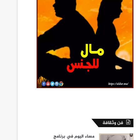
فن وثقافة
مساء اليوم في برنامج