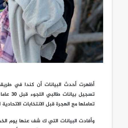
أظهرت أحدث البيانات أن كندا في طريقها
تسجيل بي
تعاملها مع الهجرة قبل الانتخابات الاتحادية 
وأفادت البيانات التي ك شف عنها يوم الخم