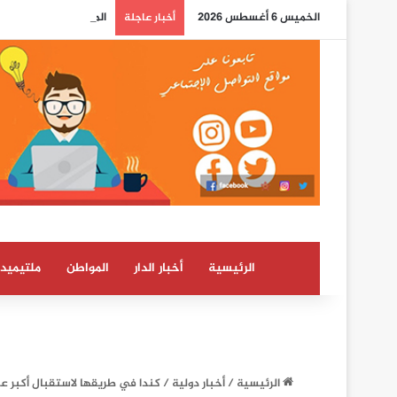
الخميس 6 أغسطس 2026
المختبر الوطني للشرطة
أخبار عاجلة
الرئيسية
أخبار الدار
المواطن
ملتيميدي
الرئيسية
/
أخبار دولية
/
كندا في طريقها لاستقبال أكبر ع