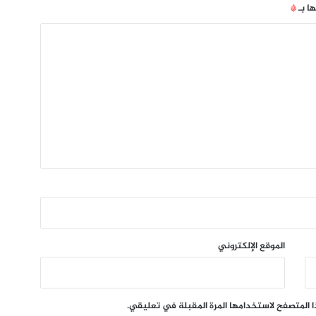
ها بـ
*
الموقع الإلكتروني
ا المتصفح لاستخدامها المرة المقبلة في تعليقي.