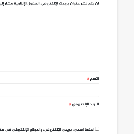
لن يتم نشر عنوان بريدك الإلكتروني.
الحقول الإلزامية مشار إلي
ا
ل
ت
ع
ل
ي
ق
*
الاسم
*
البريد الإلكتروني
*
احفظ اسمي، بريدي الإلكتروني، والموقع الإلكتروني في هذ