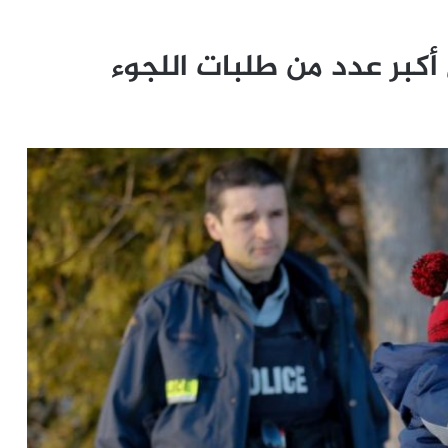
أكبر عدد من طلبات اللجوء