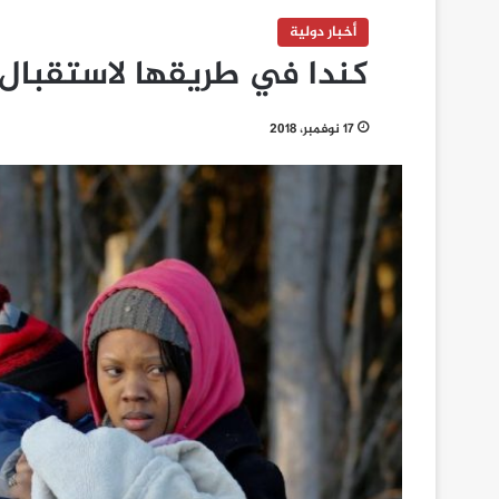
أخبار دولية
كندا في طريقها لاستقبال 
17 نوفمبر، 2018