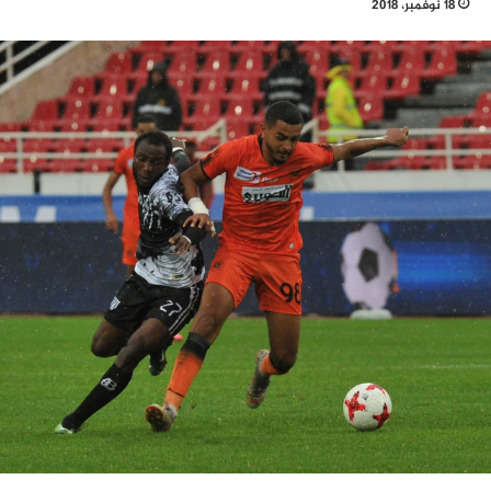
18 نوفمبر، 2018