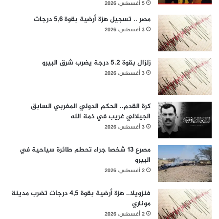
5 أغسطس، 2026
مصر .. تسجيل هزة أرضية بقوة 5,6 درجات
3 أغسطس، 2026
زلزال بقوة 5.2 درجة يضرب شرق البيرو
3 أغسطس، 2026
كرة القدم.. الحكم الدولي المغربي السابق
الجيلالي غريب في ذمة الله
3 أغسطس، 2026
مصرع 13 شخصا جراء تحطم طائرة سياحية في
البيرو
2 أغسطس، 2026
فنزويلا.. هزة أرضية بقوة 4,5 درجات تضرب مدينة
موناري
2 أغسطس، 2026