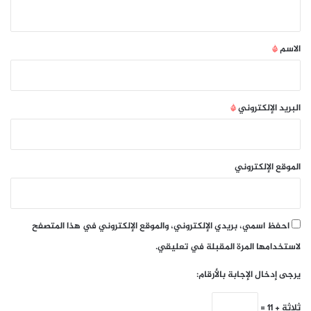
ي
ق
*
الاسم
*
البريد الإلكتروني
*
الموقع الإلكتروني
احفظ اسمي، بريدي الإلكتروني، والموقع الإلكتروني في هذا المتصفح
لاستخدامها المرة المقبلة في تعليقي.
يرجى إدخال الإجابة بالأرقام:
ثلاثة + 11 =