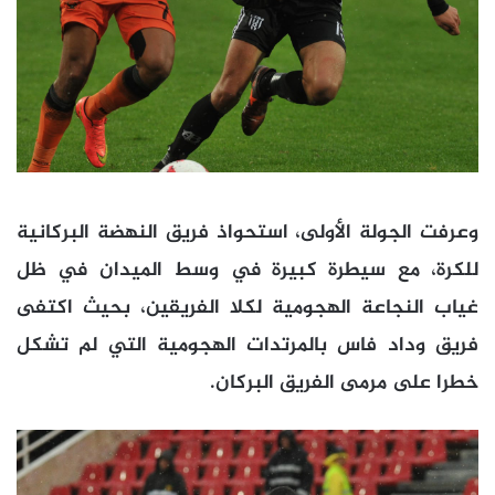
وعرفت الجولة الأولى، استحواذ فريق النهضة البركانية
للكرة، مع سيطرة كبيرة في وسط الميدان في ظل
غياب النجاعة الهجومية لكلا الفريقين، بحيث اكتفى
فريق وداد فاس بالمرتدات الهجومية التي لم تشكل
خطرا على مرمى الفريق البركان.