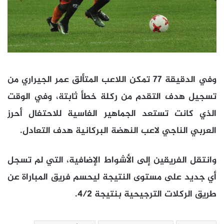
وفي الدقيقة 77 تمكن اللاعب المتألق عمر الجيراري من
تسجيل هدف التقدم من ركلة خطأ ثابتة، وفي الوقت
الذي كانت تستعد الجماهير الفاسية للاحتفال أحرز
العربي الناجي لاعب النهضة البركانية هدف التعادل.
وانتقل الفريقين إلى الأشواط الإضافية، التي لم تسجل
أي جديد على مستوى النتيجة ليحسم فريق المباراة عن
طريق الركلات الترجيحية بنتيجة 4/2.