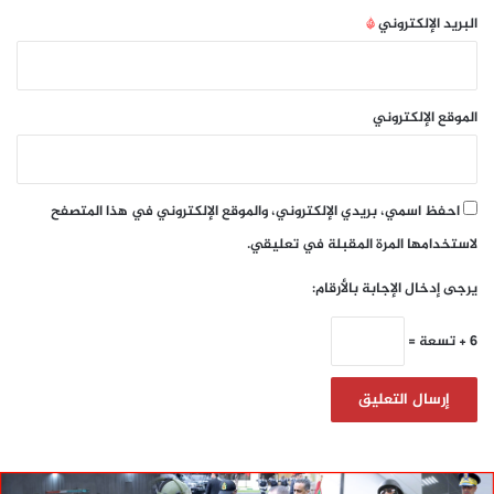
البريد الإلكتروني
*
الموقع الإلكتروني
احفظ اسمي، بريدي الإلكتروني، والموقع الإلكتروني في هذا المتصفح
لاستخدامها المرة المقبلة في تعليقي.
يرجى إدخال الإجابة بالأرقام:
6 + تسعة =