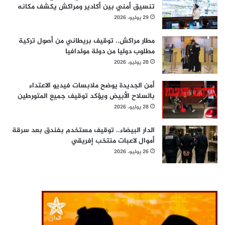
تنسيق أمني بين أكادير ومراكش يكشف مكانه
29 يوليو، 2026
مطار مراكش.. توقيف بريطاني من أصول تركية
مطلوب دوليا من دولة مولدافيا
28 يوليو، 2026
أمن الجديدة يوضح ملابسات فيديو الاعتداء
بالسلاح الأبيض ويؤكد توقيف جميع المتورطين
28 يوليو، 2026
الدار البيضاء.. توقيف مستخدم بفندق بعد سرقة
أموال لاعبات منتخب إفريقي
26 يوليو، 2026