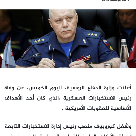
أعلنت وزارة الدفاع الروسية، اليوم الخميس، عن وفاة
رئيس الاستخبارات العسكرية ،الذي كان أحد الأهداف
الأساسية للعقوبات الأمريكية .
وشغل كوروبوف منصب رئيس إدارة الاستخبارات التابعة