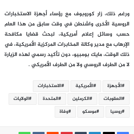
ورغم ذلك، زار كوروبوف مع رؤساء أجهزة الاستخبارات
الروسية الأخرى واشنطن في وقت سابق من هذا العام
حسب وسائل إعلام أمريكية، لبحث قضايا مكافحة
الإرهاب مع مدير وكالة المخابرات المركزية الأمريكية، في
ذلك الوقت، مايك بومبيو، دون تأكيد رسمي لهذه الزيارة
لا من الطرف الروسي ولا من الطرف الأمريكي .
الأجهزة
الأمريكية
الاستخبارات
العقوبات
الكرملين
المتحدة
الولايات
روسيا
موسكو
وفاة
لينكدإن
بينتيريست
واتساب